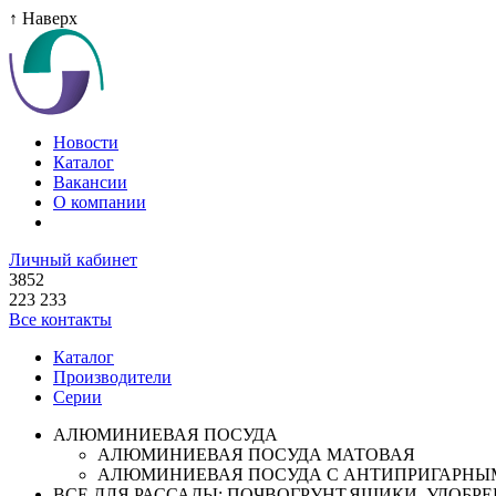
↑ Наверх
Новости
Каталог
Вакансии
О компании
Личный кабинет
3852
223 233
Все контакты
Каталог
Производители
Серии
АЛЮМИНИЕВАЯ ПОСУДА
АЛЮМИНИЕВАЯ ПОСУДА МАТОВАЯ
АЛЮМИНИЕВАЯ ПОСУДА С АНТИПРИГАРНЫ
ВСЕ ДЛЯ РАССАДЫ: ПОЧВОГРУНТ,ЯЩИКИ ,УДОБРЕН