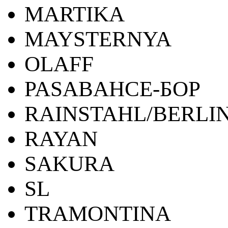
MARTIKA
MAYSTERNYA
OLAFF
PASABAHCE-БОР
RAINSTAHL/BERLI
RAYAN
SAKURA
SL
TRAMONTINA