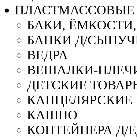
ПЛАСТМАССОВЫЕ 
БАКИ, ЁМКОСТИ
БАНКИ Д/СЫПУ
ВЕДРА
ВЕШАЛКИ-ПЛЕЧ
ДЕТСКИЕ ТОВАР
КАНЦЕЛЯРСКИЕ
КАШПО
КОНТЕЙНЕРА Д/Е