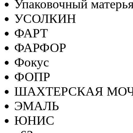
Упаковочный матерь
УСОЛКИН
ФАРТ
ФАРФОР
Фокус
ФОПР
ШАХТЕРСКАЯ МО
ЭМАЛЬ
ЮНИС