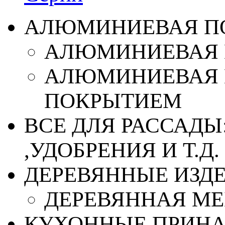
АЛЮМИНИЕВАЯ П
АЛЮМИНИЕВАЯ 
АЛЮМИНИЕВАЯ 
ПОКРЫТИЕМ
ВСЕ ДЛЯ РАССАДЫ
,УДОБРЕНИЯ И Т.Д.
ДЕРЕВЯННЫЕ ИЗД
ДЕРЕВЯННАЯ МЕ
КУХОННЫЕ ПРИН