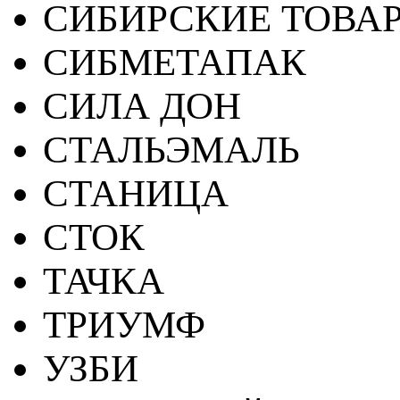
СИБИРСКИЕ ТОВА
СИБМЕТАПАК
СИЛА ДОН
СТАЛЬЭМАЛЬ
СТАНИЦА
СТОК
ТАЧКА
ТРИУМФ
УЗБИ