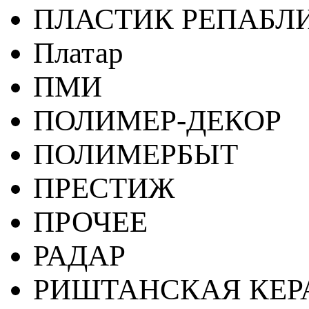
ПЛАСТИК РЕПАБЛ
Платар
ПМИ
ПОЛИМЕР-ДЕКОР
ПОЛИМЕРБЫТ
ПРЕСТИЖ
ПРОЧЕЕ
РАДАР
РИШТАНСКАЯ КЕ