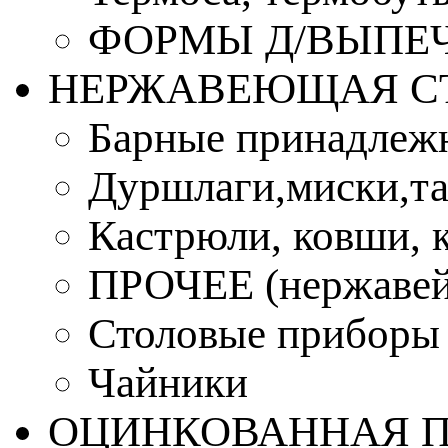
ФОРМЫ Д/ВЫПЕЧ
НЕРЖАВЕЮЩАЯ С
Барные принадлеж
Дуршлаги,миски,та
Кастрюли, ковши, 
ПРОЧЕЕ (нержавей
Столовые приборы
Чайники
ОЦИНКОВАННАЯ 