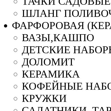
ТАЧКИ САДОВЫЕ
ШЛАНГ ПОЛИВО
ФАРФОРОВАЯ (КЕ
ВАЗЫ,КАШПО
ДЕТСКИЕ НАБОР
ДОЛОМИТ
КЕРАМИКА
КОФЕЙНЫЕ НАБ
КРУЖКИ
САЛАТНИКИ, ТА