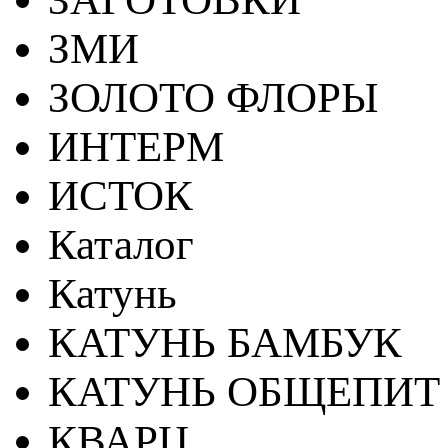
ЗМИ
ЗОЛОТО ФЛОРЫ
ИНТЕРМ
ИСТОК
Каталог
Катунь
КАТУНЬ БАМБУК
КАТУНЬ ОБЩЕПИТ
КВАРЦ