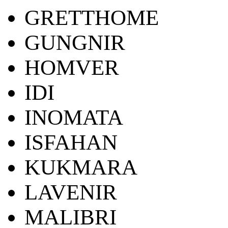
GRETTHOME
GUNGNIR
HOMVER
IDI
INOMATA
ISFAHAN
KUKMARA
LAVENIR
MALIBRI