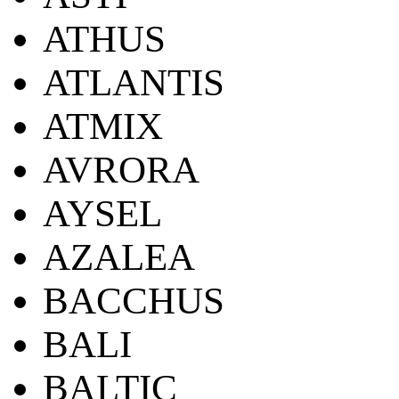
ATHUS
ATLANTIS
ATMIX
AVRORA
AYSEL
AZALEA
BACCHUS
BALI
BALTIC