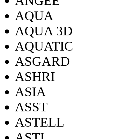
ANGEE
AQUA
AQUA 3D
AQUATIC
ASGARD
ASHRI
ASIA
ASST
ASTELL
ASTI