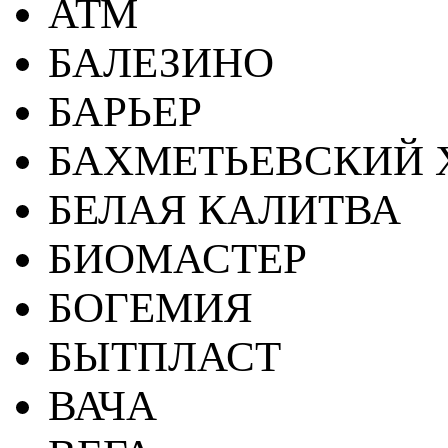
АТМ
БАЛЕЗИНО
БАРЬЕР
БАХМЕТЬЕВСКИЙ 
БЕЛАЯ КАЛИТВА
БИОМАСТЕР
БОГЕМИЯ
БЫТПЛАСТ
ВАЧА