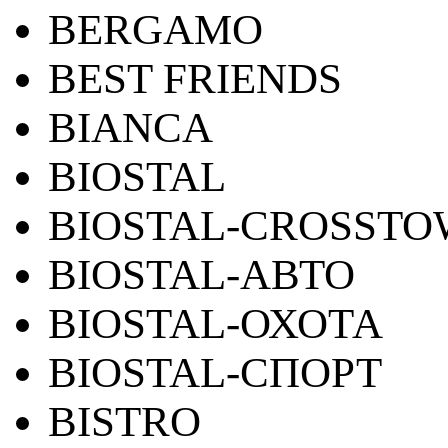
BERGAMO
BEST FRIENDS
BIANCA
BIOSTAL
BIOSTAL-CROSST
BIOSTAL-АВТО
BIOSTAL-ОХОТА
BIOSTAL-СПОРТ
BISTRO