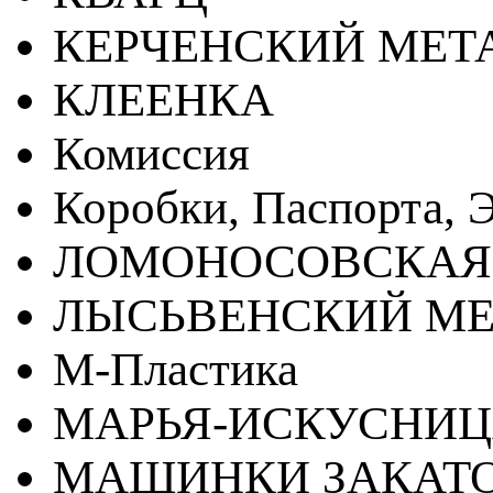
КЕРЧЕНСКИЙ МЕТ
КЛЕЕНКА
Комиссия
Коробки, Паспорта, Э
ЛОМОНОСОВСКАЯ
ЛЫСЬВЕНСКИЙ МЕ
М-Пластика
МАРЬЯ-ИСКУСНИ
МАШИНКИ ЗАКАТ