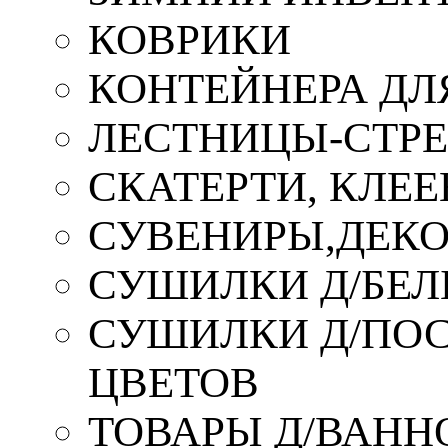
КОВРИКИ
КОНТЕЙНЕРА ДЛ
ЛЕСТНИЦЫ-СТР
СКАТЕРТИ, КЛЕЕ
СУВЕНИРЫ,ДЕКО
СУШИЛКИ Д/БЕЛ
СУШИЛКИ Д/ПОС,
ЦВЕТОВ
ТОВАРЫ Д/ВАННО