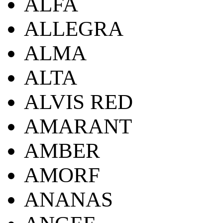
ALFA
ALLEGRA
ALMA
ALTA
ALVIS RED
AMARANT
AMBER
AMORF
ANANAS