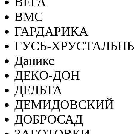
ВЕГА
ВМС
ГАРДАРИКА
ГУСЬ-ХРУСТАЛЬН
Даникс
ДЕКО-ДОН
ДЕЛЬТА
ДЕМИДОВСКИЙ
ДОБРОСАД
ЗАГОТОВКИ