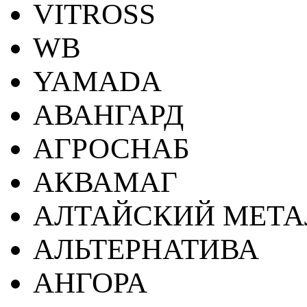
VITROSS
WB
YAMADA
АВАНГАРД
АГРОСНАБ
АКВАМАГ
АЛТАЙСКИЙ МЕТА
АЛЬТЕРНАТИВА
АНГОРА