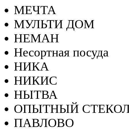
МЕЧТА
МУЛЬТИ ДОМ
НЕМАН
Несортная посуда
НИКА
НИКИС
НЫТВА
ОПЫТНЫЙ СТЕКОЛ
ПАВЛОВО