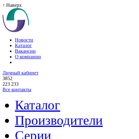
↑ Наверх
Новости
Каталог
Вакансии
О компании
Личный кабинет
3852
223 233
Все контакты
Каталог
Производители
Серии