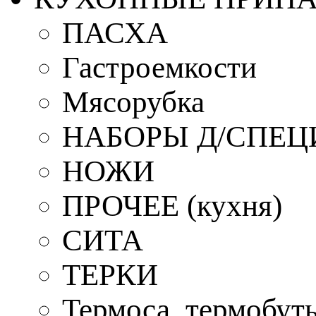
ПАСХА
Гастроемкости
Мясорубка
НАБОРЫ Д/СПЕЦ
НОЖИ
ПРОЧЕЕ (кухня)
СИТА
ТЕРКИ
Термоса, термобут