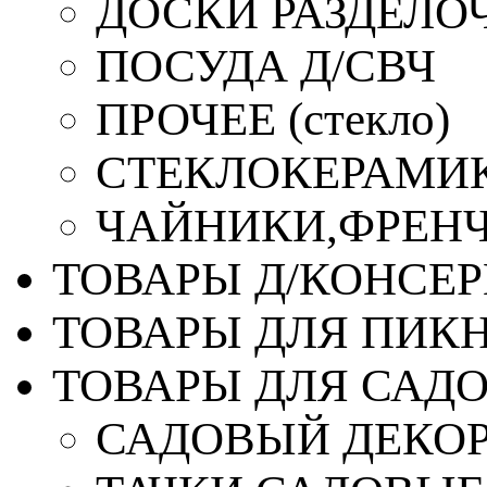
ДОСКИ РАЗДЕЛО
ПОСУДА Д/СВЧ
ПРОЧЕЕ (стекло)
СТЕКЛОКЕРАМИК
ЧАЙНИКИ,ФРЕНЧ-
ТОВАРЫ Д/КОНСЕ
ТОВАРЫ ДЛЯ ПИК
ТОВАРЫ ДЛЯ САД
САДОВЫЙ ДЕКО