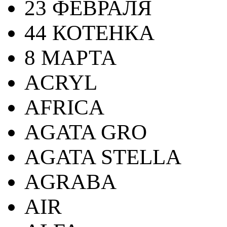
23 ФЕВРАЛЯ
44 КОТЕНКА
8 МАРТА
ACRYL
AFRICA
AGATA GRO
AGATA STELLA
AGRABA
AIR