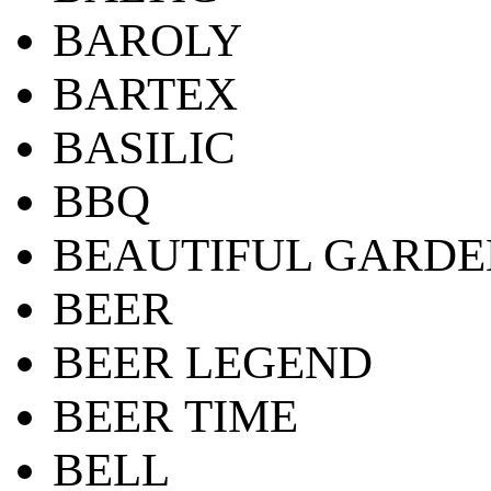
BAROLY
BARTEX
BASILIC
BBQ
BEAUTIFUL GARDE
BEER
BEER LEGEND
BEER TIME
BELL