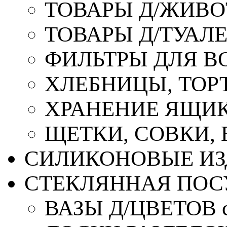
ТОВАРЫ Д/ЖИВ
ТОВАРЫ Д/ТУАЛ
ФИЛЬТРЫ ДЛЯ В
ХЛЕБНИЦЫ, ТОР
ХРАНЕНИЕ ЯЩИК
ЩЕТКИ, СОВКИ,
СИЛИКОНОВЫЕ ИЗ
СТЕКЛЯННАЯ ПОС
ВАЗЫ Д/ЦВЕТОВ с