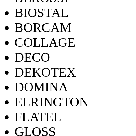
BIOSTAL
BORCAM
COLLAGE
DECO
DEKOTEX
DOMINA
ELRINGTON
FLATEL
GLOSS