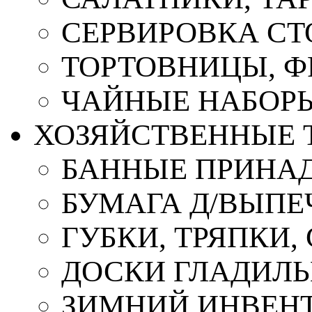
СЕРВИРОВКА СТ
ТОРТОВНИЦЫ, 
ЧАЙНЫЕ НАБОР
ХОЗЯЙСТВЕННЫЕ 
БАННЫЕ ПРИНА
БУМАГА Д/ВЫПЕЧ
ГУБКИ, ТРЯПКИ
ДОСКИ ГЛАДИЛ
ЗИМНИЙ ИНВЕН