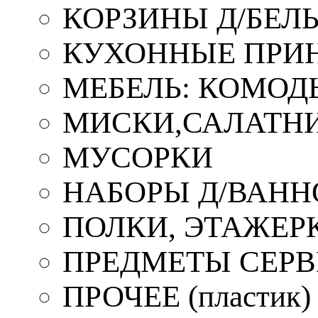
КОРЗИНЫ Д/БЕЛ
КУХОННЫЕ ПРИ
МЕБЕЛЬ: КОМОД
МИСКИ,САЛАТНИ
МУСОРКИ
НАБОРЫ Д/ВАНН
ПОЛКИ, ЭТАЖЕР
ПРЕДМЕТЫ СЕР
ПРОЧЕЕ (пластик)