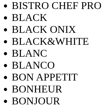
BISTRO CHEF PRO
BLACK
BLACK ONIX
BLACK&WHITE
BLANC
BLANCO
BON APPETIT
BONHEUR
BONJOUR