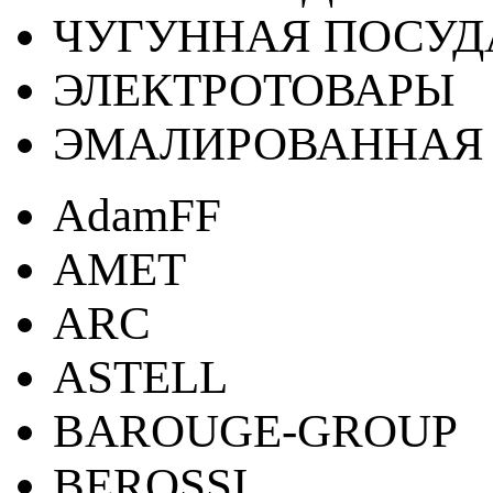
ЧУГУННАЯ ПОСУД
ЭЛЕКТРОТОВАРЫ
ЭМАЛИРОВАННАЯ 
AdamFF
AMET
ARC
ASTELL
BAROUGE-GROUP
BEROSSI