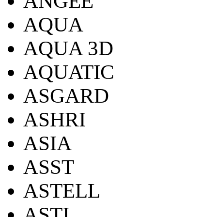
ANGEE
AQUA
AQUA 3D
AQUATIC
ASGARD
ASHRI
ASIA
ASST
ASTELL
ASTI