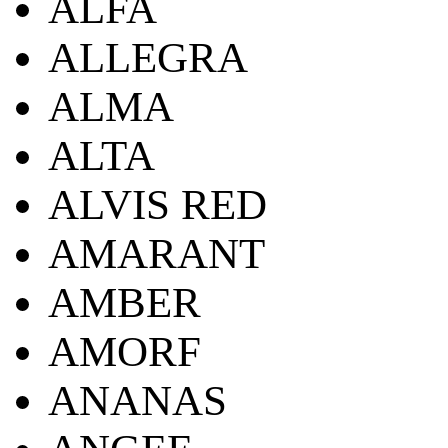
ALFA
ALLEGRA
ALMA
ALTA
ALVIS RED
AMARANT
AMBER
AMORF
ANANAS