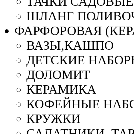
ТАЧКИ САДОВЫЕ
ШЛАНГ ПОЛИВО
ФАРФОРОВАЯ (КЕ
ВАЗЫ,КАШПО
ДЕТСКИЕ НАБОР
ДОЛОМИТ
КЕРАМИКА
КОФЕЙНЫЕ НАБ
КРУЖКИ
САЛАТНИКИ, ТА