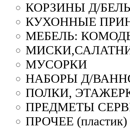
КОРЗИНЫ Д/БЕЛ
КУХОННЫЕ ПРИ
МЕБЕЛЬ: КОМОД
МИСКИ,САЛАТНИ
МУСОРКИ
НАБОРЫ Д/ВАНН
ПОЛКИ, ЭТАЖЕР
ПРЕДМЕТЫ СЕР
ПРОЧЕЕ (пластик)