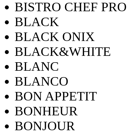
BISTRO CHEF PRO
BLACK
BLACK ONIX
BLACK&WHITE
BLANC
BLANCO
BON APPETIT
BONHEUR
BONJOUR