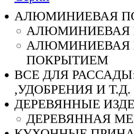
АЛЮМИНИЕВАЯ П
АЛЮМИНИЕВАЯ 
АЛЮМИНИЕВАЯ 
ПОКРЫТИЕМ
ВСЕ ДЛЯ РАССАДЫ
,УДОБРЕНИЯ И Т.Д.
ДЕРЕВЯННЫЕ ИЗД
ДЕРЕВЯННАЯ МЕ
КУХОННЫЕ ПРИН