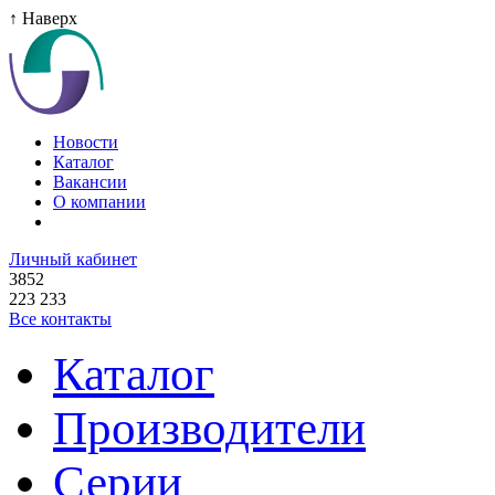
↑ Наверх
Новости
Каталог
Вакансии
О компании
Личный кабинет
3852
223 233
Все контакты
Каталог
Производители
Серии