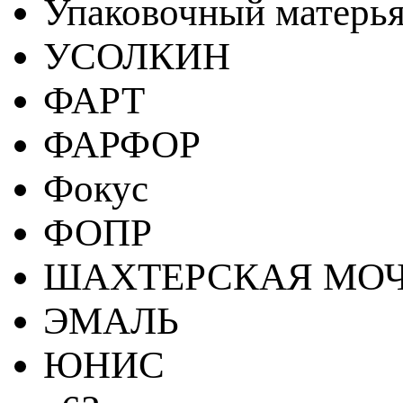
Упаковочный матерь
УСОЛКИН
ФАРТ
ФАРФОР
Фокус
ФОПР
ШАХТЕРСКАЯ МО
ЭМАЛЬ
ЮНИС