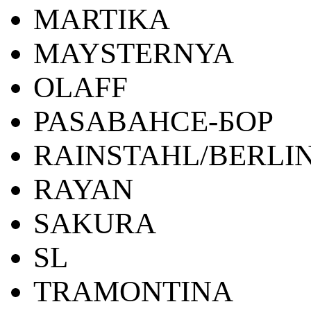
MARTIKA
MAYSTERNYA
OLAFF
PASABAHCE-БОР
RAINSTAHL/BERLI
RAYAN
SAKURA
SL
TRAMONTINA