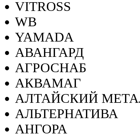
VITROSS
WB
YAMADA
АВАНГАРД
АГРОСНАБ
АКВАМАГ
АЛТАЙСКИЙ МЕТА
АЛЬТЕРНАТИВА
АНГОРА