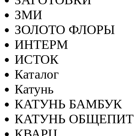
ЗМИ
ЗОЛОТО ФЛОРЫ
ИНТЕРМ
ИСТОК
Каталог
Катунь
КАТУНЬ БАМБУК
КАТУНЬ ОБЩЕПИТ
КВАРЦ