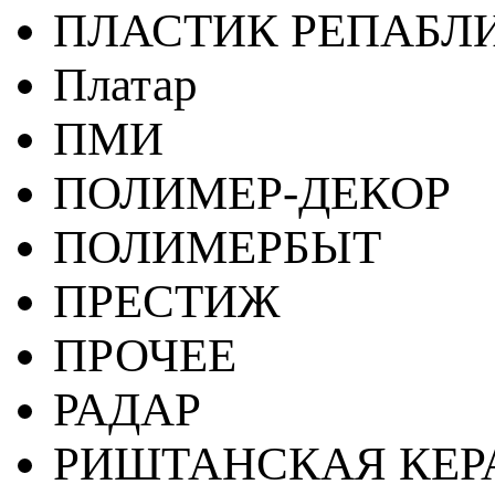
ПЛАСТИК РЕПАБЛ
Платар
ПМИ
ПОЛИМЕР-ДЕКОР
ПОЛИМЕРБЫТ
ПРЕСТИЖ
ПРОЧЕЕ
РАДАР
РИШТАНСКАЯ КЕ