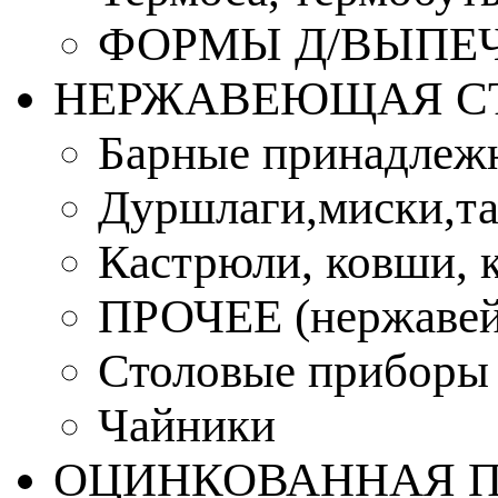
ФОРМЫ Д/ВЫПЕЧ
НЕРЖАВЕЮЩАЯ С
Барные принадлеж
Дуршлаги,миски,та
Кастрюли, ковши, 
ПРОЧЕЕ (нержавей
Столовые приборы
Чайники
ОЦИНКОВАННАЯ 