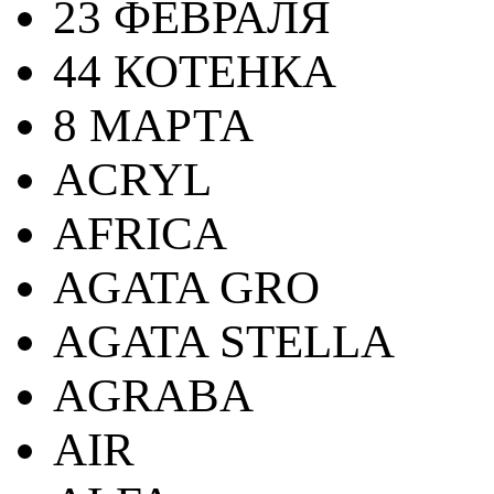
23 ФЕВРАЛЯ
44 КОТЕНКА
8 МАРТА
ACRYL
AFRICA
AGATA GRO
AGATA STELLA
AGRABA
AIR