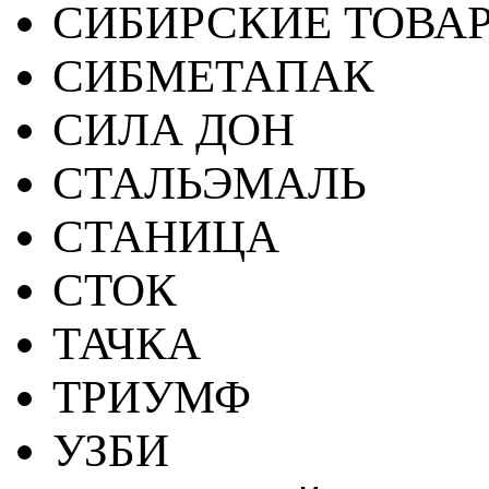
СИБИРСКИЕ ТОВА
СИБМЕТАПАК
СИЛА ДОН
СТАЛЬЭМАЛЬ
СТАНИЦА
СТОК
ТАЧКА
ТРИУМФ
УЗБИ