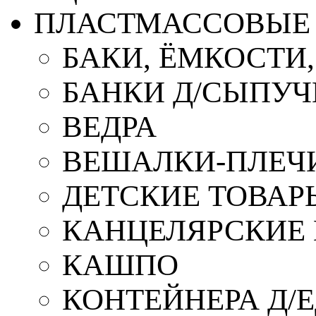
ПЛАСТМАССОВЫЕ 
БАКИ, ЁМКОСТИ
БАНКИ Д/СЫПУ
ВЕДРА
ВЕШАЛКИ-ПЛЕЧ
ДЕТСКИЕ ТОВАР
КАНЦЕЛЯРСКИЕ
КАШПО
КОНТЕЙНЕРА Д/Е