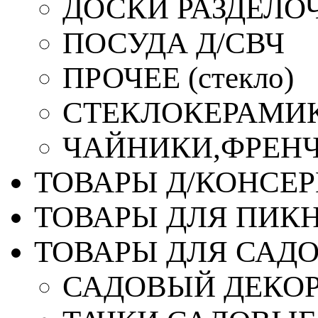
ДОСКИ РАЗДЕЛО
ПОСУДА Д/СВЧ
ПРОЧЕЕ (стекло)
СТЕКЛОКЕРАМИК
ЧАЙНИКИ,ФРЕНЧ-
ТОВАРЫ Д/КОНСЕ
ТОВАРЫ ДЛЯ ПИК
ТОВАРЫ ДЛЯ САД
САДОВЫЙ ДЕКО