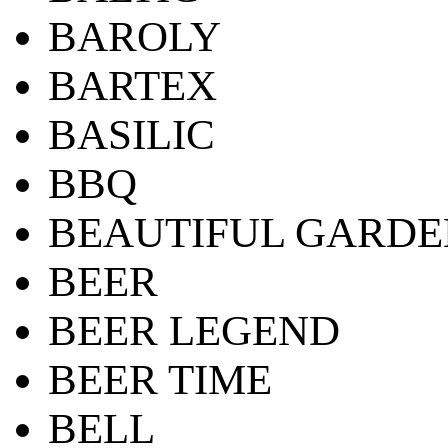
BAROLY
BARTEX
BASILIC
BBQ
BEAUTIFUL GARDE
BEER
BEER LEGEND
BEER TIME
BELL