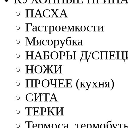
ПАСХА
Гастроемкости
Мясорубка
НАБОРЫ Д/СПЕЦ
НОЖИ
ПРОЧЕЕ (кухня)
СИТА
ТЕРКИ
Термоса, термобут