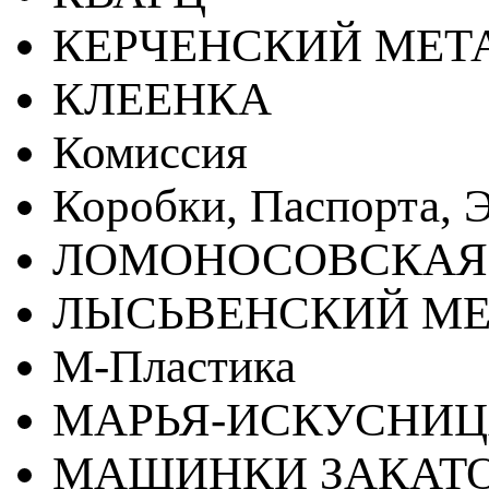
КЕРЧЕНСКИЙ МЕТ
КЛЕЕНКА
Комиссия
Коробки, Паспорта, Э
ЛОМОНОСОВСКАЯ
ЛЫСЬВЕНСКИЙ МЕ
М-Пластика
МАРЬЯ-ИСКУСНИ
МАШИНКИ ЗАКАТ