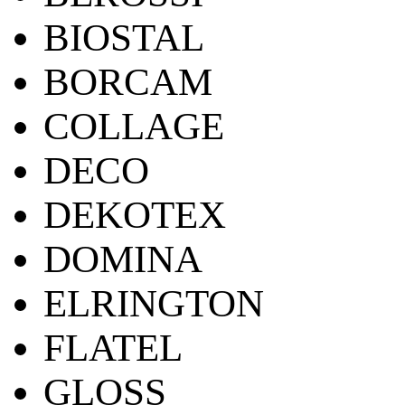
BIOSTAL
BORCAM
COLLAGE
DECO
DEKOTEX
DOMINA
ELRINGTON
FLATEL
GLOSS