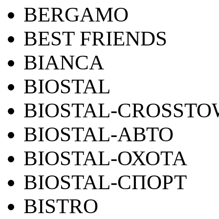
BERGAMO
BEST FRIENDS
BIANCA
BIOSTAL
BIOSTAL-CROSST
BIOSTAL-АВТО
BIOSTAL-ОХОТА
BIOSTAL-СПОРТ
BISTRO