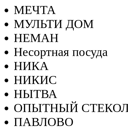
МЕЧТА
МУЛЬТИ ДОМ
НЕМАН
Несортная посуда
НИКА
НИКИС
НЫТВА
ОПЫТНЫЙ СТЕКОЛ
ПАВЛОВО