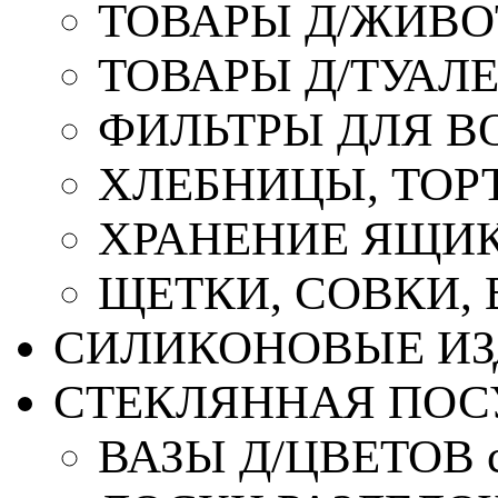
ТОВАРЫ Д/ЖИВ
ТОВАРЫ Д/ТУАЛ
ФИЛЬТРЫ ДЛЯ В
ХЛЕБНИЦЫ, ТОР
ХРАНЕНИЕ ЯЩИК
ЩЕТКИ, СОВКИ,
СИЛИКОНОВЫЕ ИЗ
СТЕКЛЯННАЯ ПОС
ВАЗЫ Д/ЦВЕТОВ с