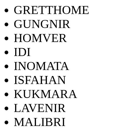
GRETTHOME
GUNGNIR
HOMVER
IDI
INOMATA
ISFAHAN
KUKMARA
LAVENIR
MALIBRI