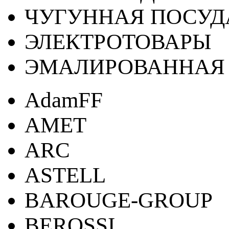
ЧУГУННАЯ ПОСУД
ЭЛЕКТРОТОВАРЫ
ЭМАЛИРОВАННАЯ 
AdamFF
AMET
ARC
ASTELL
BAROUGE-GROUP
BEROSSI