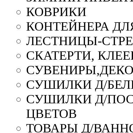
КОВРИКИ
КОНТЕЙНЕРА ДЛ
ЛЕСТНИЦЫ-СТР
СКАТЕРТИ, КЛЕЕ
СУВЕНИРЫ,ДЕКО
СУШИЛКИ Д/БЕЛ
СУШИЛКИ Д/ПОС,
ЦВЕТОВ
ТОВАРЫ Д/ВАННО