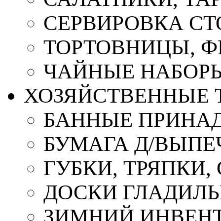
СЕРВИРОВКА СТ
ТОРТОВНИЦЫ, 
ЧАЙНЫЕ НАБОР
ХОЗЯЙСТВЕННЫЕ 
БАННЫЕ ПРИНА
БУМАГА Д/ВЫПЕЧ
ГУБКИ, ТРЯПКИ
ДОСКИ ГЛАДИЛ
ЗИМНИЙ ИНВЕН