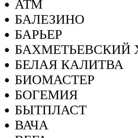
АТМ
БАЛЕЗИНО
БАРЬЕР
БАХМЕТЬЕВСКИЙ 
БЕЛАЯ КАЛИТВА
БИОМАСТЕР
БОГЕМИЯ
БЫТПЛАСТ
ВАЧА