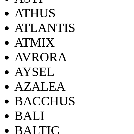
ATHUS
ATLANTIS
ATMIX
AVRORA
AYSEL
AZALEA
BACCHUS
BALI
BALTIC