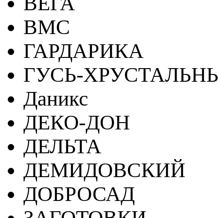
ВЕГА
ВМС
ГАРДАРИКА
ГУСЬ-ХРУСТАЛЬН
Даникс
ДЕКО-ДОН
ДЕЛЬТА
ДЕМИДОВСКИЙ
ДОБРОСАД
ЗАГОТОВКИ