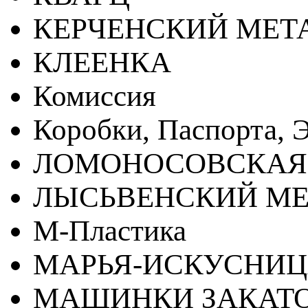
КЕРЧЕНСКИЙ МЕТ
КЛЕЕНКА
Комиссия
Коробки, Паспорта, Э
ЛОМОНОСОВСКАЯ
ЛЫСЬВЕНСКИЙ МЕ
М-Пластика
МАРЬЯ-ИСКУСНИ
МАШИНКИ ЗАКАТ