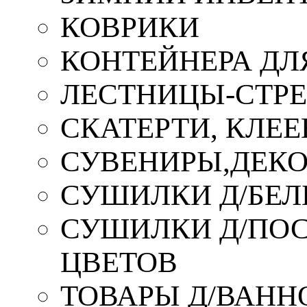
КОВРИКИ
КОНТЕЙНЕРА ДЛ
ЛЕСТНИЦЫ-СТР
СКАТЕРТИ, КЛЕЕ
СУВЕНИРЫ,ДЕКО
СУШИЛКИ Д/БЕЛ
СУШИЛКИ Д/ПОС,
ЦВЕТОВ
ТОВАРЫ Д/ВАННО