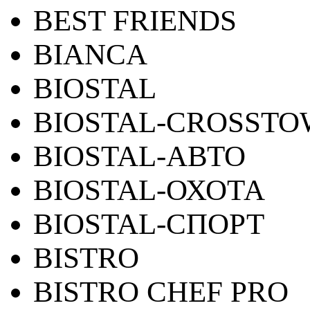
BEST FRIENDS
BIANCA
BIOSTAL
BIOSTAL-CROSST
BIOSTAL-АВТО
BIOSTAL-ОХОТА
BIOSTAL-СПОРТ
BISTRO
BISTRO CHEF PRO