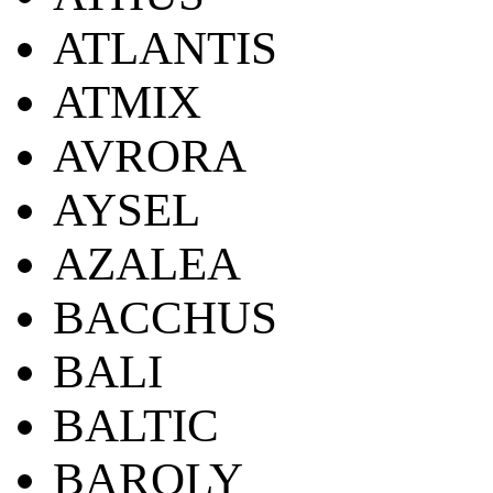
ATLANTIS
ATMIX
AVRORA
AYSEL
AZALEA
BACCHUS
BALI
BALTIC
BAROLY