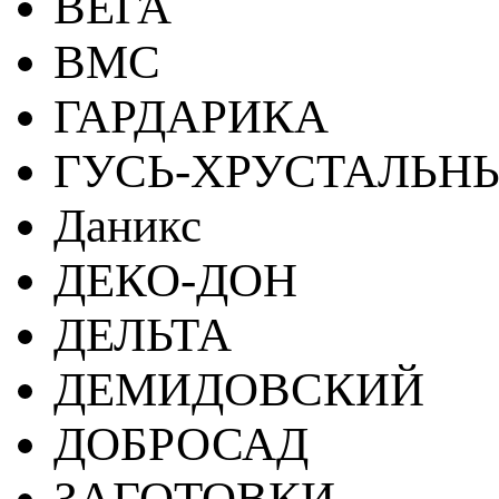
ВЕГА
ВМС
ГАРДАРИКА
ГУСЬ-ХРУСТАЛЬН
Даникс
ДЕКО-ДОН
ДЕЛЬТА
ДЕМИДОВСКИЙ
ДОБРОСАД
ЗАГОТОВКИ