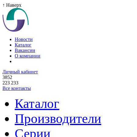
↑ Наверх
Новости
Каталог
Вакансии
О компании
Личный кабинет
3852
223 233
Все контакты
Каталог
Производители
Серии