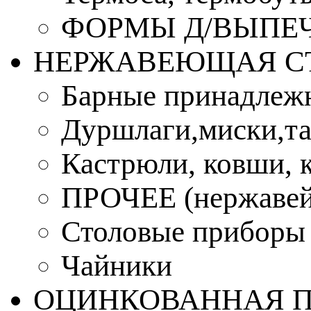
ФОРМЫ Д/ВЫПЕЧ
НЕРЖАВЕЮЩАЯ С
Барные принадлеж
Дуршлаги,миски,та
Кастрюли, ковши, 
ПРОЧЕЕ (нержавей
Столовые приборы
Чайники
ОЦИНКОВАННАЯ 