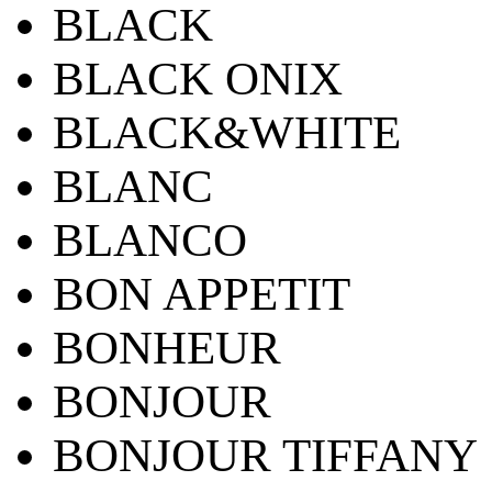
BLACK
BLACK ONIX
BLACK&WHITE
BLANC
BLANCO
BON APPETIT
BONHEUR
BONJOUR
BONJOUR TIFFANY