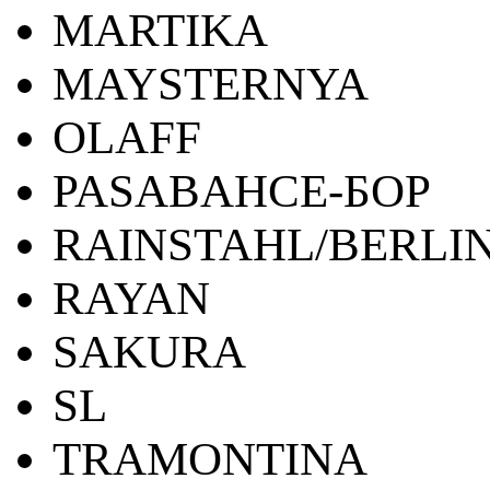
MARTIKA
MAYSTERNYA
OLAFF
PASABAHCE-БОР
RAINSTAHL/BERLI
RAYAN
SAKURA
SL
TRAMONTINA