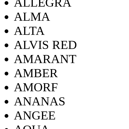
ALLEGRA
ALMA
ALTA
ALVIS RED
AMARANT
AMBER
AMORF
ANANAS
ANGEE