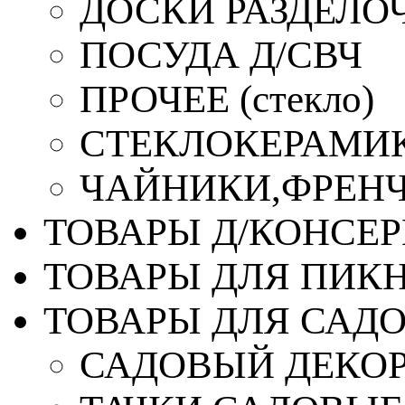
ДОСКИ РАЗДЕЛО
ПОСУДА Д/СВЧ
ПРОЧЕЕ (стекло)
СТЕКЛОКЕРАМИК
ЧАЙНИКИ,ФРЕНЧ-
ТОВАРЫ Д/КОНСЕ
ТОВАРЫ ДЛЯ ПИК
ТОВАРЫ ДЛЯ САД
САДОВЫЙ ДЕКО