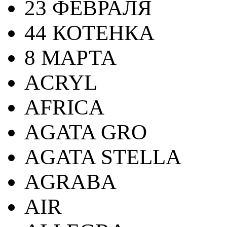
23 ФЕВРАЛЯ
44 КОТЕНКА
8 МАРТА
ACRYL
AFRICA
AGATA GRO
AGATA STELLA
AGRABA
AIR