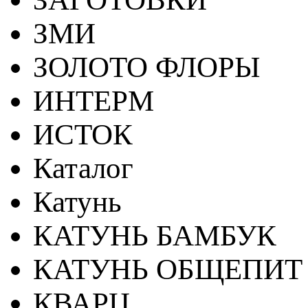
ЗМИ
ЗОЛОТО ФЛОРЫ
ИНТЕРМ
ИСТОК
Каталог
Катунь
КАТУНЬ БАМБУК
КАТУНЬ ОБЩЕПИТ
КВАРЦ