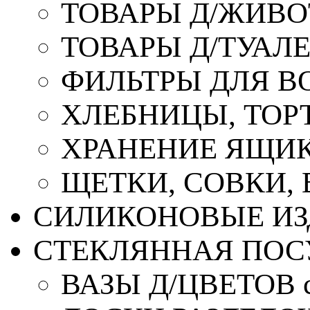
ТОВАРЫ Д/ЖИВ
ТОВАРЫ Д/ТУАЛ
ФИЛЬТРЫ ДЛЯ В
ХЛЕБНИЦЫ, ТОР
ХРАНЕНИЕ ЯЩИК
ЩЕТКИ, СОВКИ,
СИЛИКОНОВЫЕ ИЗ
СТЕКЛЯННАЯ ПОС
ВАЗЫ Д/ЦВЕТОВ с