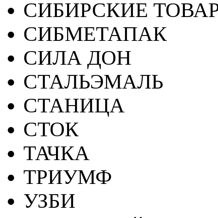
СИБИРСКИЕ ТОВА
СИБМЕТАПАК
СИЛА ДОН
СТАЛЬЭМАЛЬ
СТАНИЦА
СТОК
ТАЧКА
ТРИУМФ
УЗБИ