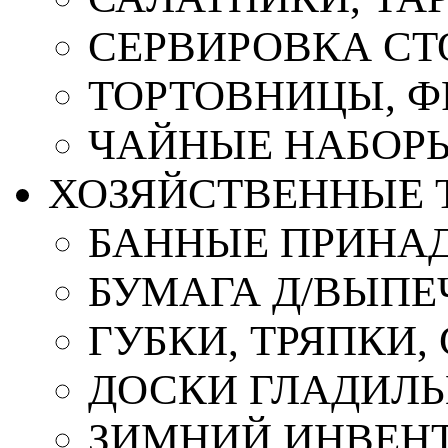
СЕРВИРОВКА СТ
ТОРТОВНИЦЫ, 
ЧАЙНЫЕ НАБОР
ХОЗЯЙСТВЕННЫЕ 
БАННЫЕ ПРИНА
БУМАГА Д/ВЫПЕЧ
ГУБКИ, ТРЯПКИ
ДОСКИ ГЛАДИЛ
ЗИМНИЙ ИНВЕН