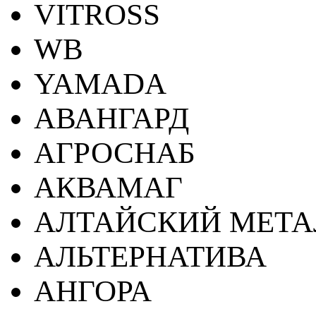
VITROSS
WB
YAMADA
АВАНГАРД
АГРОСНАБ
АКВАМАГ
АЛТАЙСКИЙ МЕТА
АЛЬТЕРНАТИВА
АНГОРА