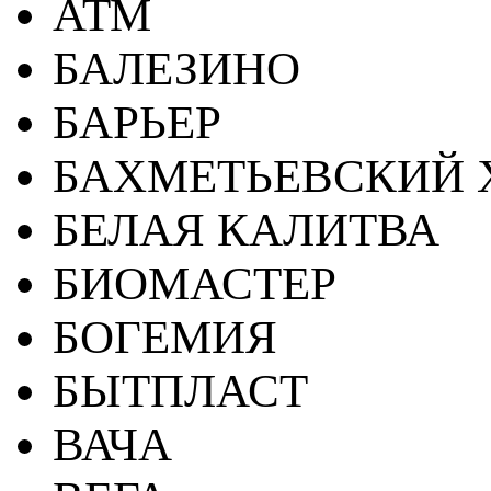
АТМ
БАЛЕЗИНО
БАРЬЕР
БАХМЕТЬЕВСКИЙ 
БЕЛАЯ КАЛИТВА
БИОМАСТЕР
БОГЕМИЯ
БЫТПЛАСТ
ВАЧА