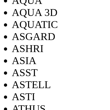
AQUA
AQUA 3D
AQUATIC
ASGARD
ASHRI
ASIA
ASST
ASTELL
ASTI
ATHUS