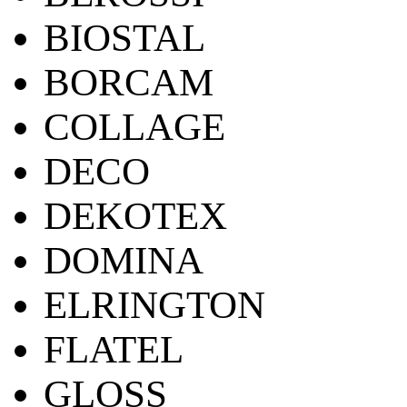
BIOSTAL
BORCAM
COLLAGE
DECO
DEKOTEX
DOMINA
ELRINGTON
FLATEL
GLOSS