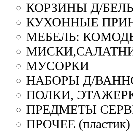
КОРЗИНЫ Д/БЕЛ
КУХОННЫЕ ПРИ
МЕБЕЛЬ: КОМОД
МИСКИ,САЛАТНИ
МУСОРКИ
НАБОРЫ Д/ВАНН
ПОЛКИ, ЭТАЖЕР
ПРЕДМЕТЫ СЕР
ПРОЧЕЕ (пластик)