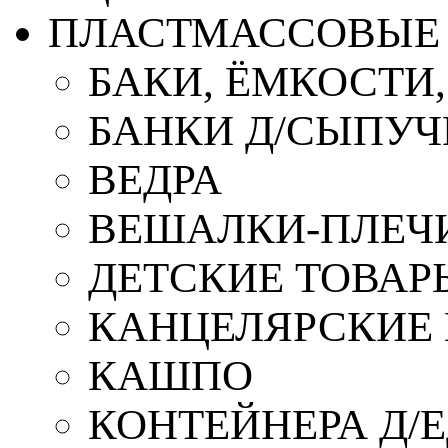
ПЛАСТМАССОВЫЕ 
БАКИ, ЁМКОСТИ
БАНКИ Д/СЫПУ
ВЕДРА
ВЕШАЛКИ-ПЛЕЧ
ДЕТСКИЕ ТОВАР
КАНЦЕЛЯРСКИЕ
КАШПО
КОНТЕЙНЕРА Д/Е