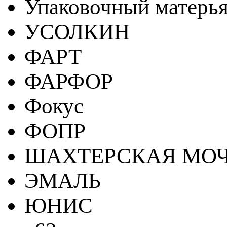
Упаковочный матерь
УСОЛКИН
ФАРТ
ФАРФОР
Фокус
ФОПР
ШАХТЕРСКАЯ МО
ЭМАЛЬ
ЮНИС