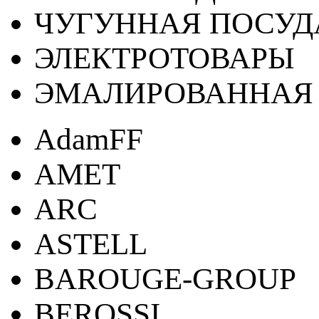
ЧУГУННАЯ ПОСУД
ЭЛЕКТРОТОВАРЫ
ЭМАЛИРОВАННАЯ 
AdamFF
AMET
ARC
ASTELL
BAROUGE-GROUP
BEROSSI