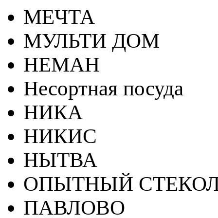
МЕЧТА
МУЛЬТИ ДОМ
НЕМАН
Несортная посуда
НИКА
НИКИС
НЫТВА
ОПЫТНЫЙ СТЕКОЛ
ПАВЛОВО