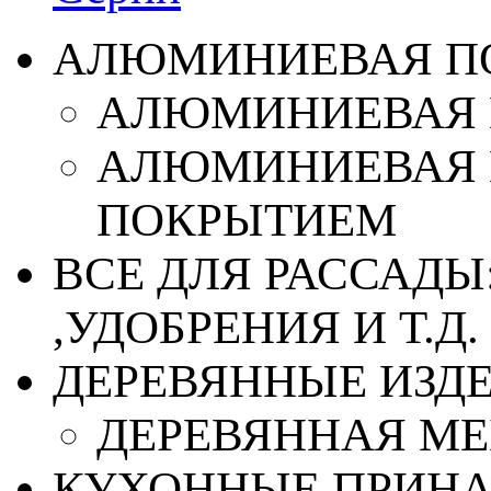
АЛЮМИНИЕВАЯ П
АЛЮМИНИЕВАЯ 
АЛЮМИНИЕВАЯ 
ПОКРЫТИЕМ
ВСЕ ДЛЯ РАССАДЫ
,УДОБРЕНИЯ И Т.Д.
ДЕРЕВЯННЫЕ ИЗД
ДЕРЕВЯННАЯ МЕ
КУХОННЫЕ ПРИН