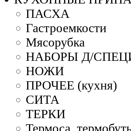
ПАСХА
Гастроемкости
Мясорубка
НАБОРЫ Д/СПЕЦ
НОЖИ
ПРОЧЕЕ (кухня)
СИТА
ТЕРКИ
Термоса, термобут