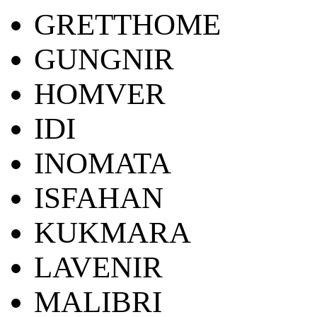
GRETTHOME
GUNGNIR
HOMVER
IDI
INOMATA
ISFAHAN
KUKMARA
LAVENIR
MALIBRI