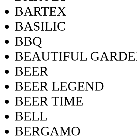
BARTEX
BASILIC
BBQ
BEAUTIFUL GARDE
BEER
BEER LEGEND
BEER TIME
BELL
BERGAMO