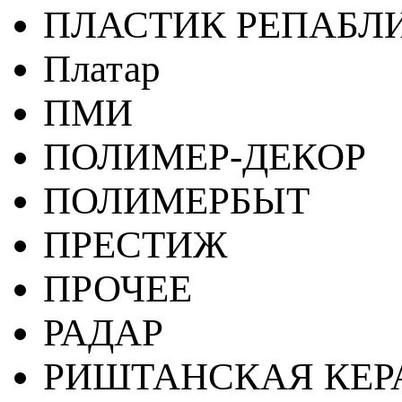
ПЛАСТИК РЕПАБЛ
Платар
ПМИ
ПОЛИМЕР-ДЕКОР
ПОЛИМЕРБЫТ
ПРЕСТИЖ
ПРОЧЕЕ
РАДАР
РИШТАНСКАЯ КЕ