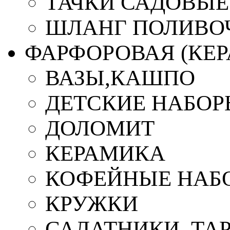
ТАЧКИ САДОВЫЕ
ШЛАНГ ПОЛИВО
ФАРФОРОВАЯ (КЕ
ВАЗЫ,КАШПО
ДЕТСКИЕ НАБОР
ДОЛОМИТ
КЕРАМИКА
КОФЕЙНЫЕ НАБ
КРУЖКИ
САЛАТНИКИ, ТА