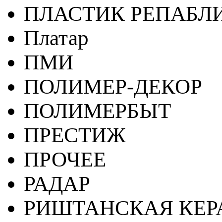
ПЛАСТИК РЕПАБЛ
Платар
ПМИ
ПОЛИМЕР-ДЕКОР
ПОЛИМЕРБЫТ
ПРЕСТИЖ
ПРОЧЕЕ
РАДАР
РИШТАНСКАЯ КЕ