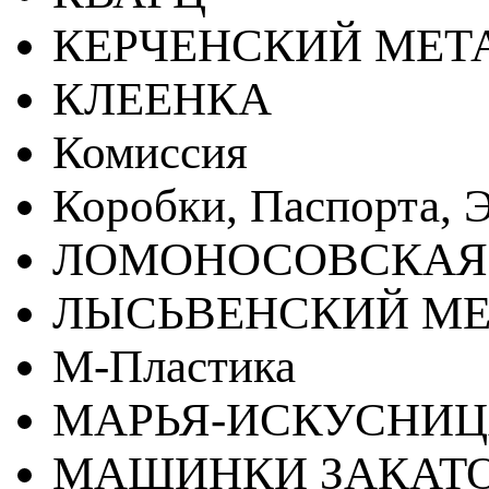
КЕРЧЕНСКИЙ МЕТ
КЛЕЕНКА
Комиссия
Коробки, Паспорта, Э
ЛОМОНОСОВСКАЯ
ЛЫСЬВЕНСКИЙ МЕ
М-Пластика
МАРЬЯ-ИСКУСНИ
МАШИНКИ ЗАКАТ