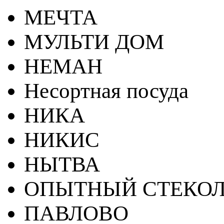
МЕЧТА
МУЛЬТИ ДОМ
НЕМАН
Несортная посуда
НИКА
НИКИС
НЫТВА
ОПЫТНЫЙ СТЕКОЛ
ПАВЛОВО