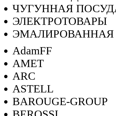
ЧУГУННАЯ ПОСУД
ЭЛЕКТРОТОВАРЫ
ЭМАЛИРОВАННАЯ 
AdamFF
AMET
ARC
ASTELL
BAROUGE-GROUP
BEROSSI