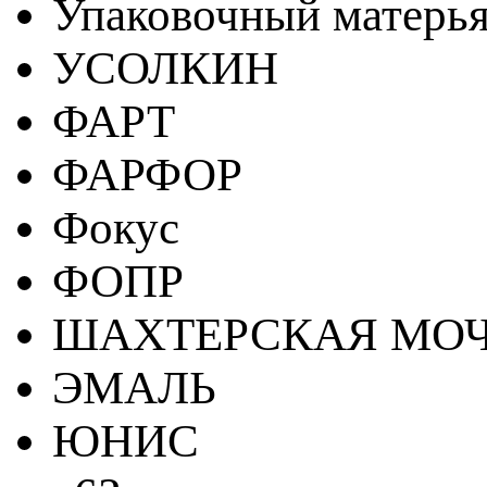
Упаковочный матерь
УСОЛКИН
ФАРТ
ФАРФОР
Фокус
ФОПР
ШАХТЕРСКАЯ МО
ЭМАЛЬ
ЮНИС