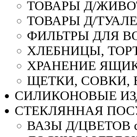
ТОВАРЫ Д/ЖИВ
ТОВАРЫ Д/ТУАЛ
ФИЛЬТРЫ ДЛЯ В
ХЛЕБНИЦЫ, ТОР
ХРАНЕНИЕ ЯЩИК
ЩЕТКИ, СОВКИ,
СИЛИКОНОВЫЕ ИЗ
СТЕКЛЯННАЯ ПОС
ВАЗЫ Д/ЦВЕТОВ с