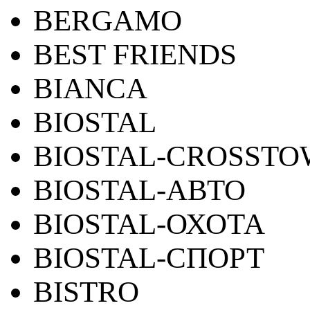
BERGAMO
BEST FRIENDS
BIANCA
BIOSTAL
BIOSTAL-CROSST
BIOSTAL-АВТО
BIOSTAL-ОХОТА
BIOSTAL-СПОРТ
BISTRO