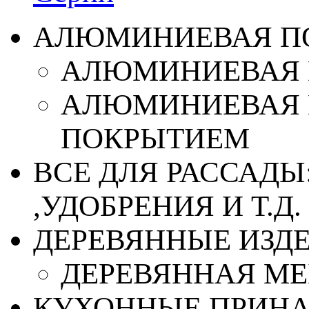
АЛЮМИНИЕВАЯ П
АЛЮМИНИЕВАЯ 
АЛЮМИНИЕВАЯ 
ПОКРЫТИЕМ
ВСЕ ДЛЯ РАССАДЫ
,УДОБРЕНИЯ И Т.Д.
ДЕРЕВЯННЫЕ ИЗД
ДЕРЕВЯННАЯ МЕ
КУХОННЫЕ ПРИН