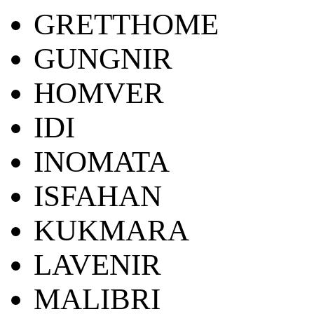
GRETTHOME
GUNGNIR
HOMVER
IDI
INOMATA
ISFAHAN
KUKMARA
LAVENIR
MALIBRI