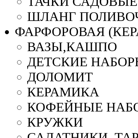
ТАЧКИ САДОВЫЕ
ШЛАНГ ПОЛИВО
ФАРФОРОВАЯ (КЕ
ВАЗЫ,КАШПО
ДЕТСКИЕ НАБОР
ДОЛОМИТ
КЕРАМИКА
КОФЕЙНЫЕ НАБ
КРУЖКИ
САЛАТНИКИ, ТА