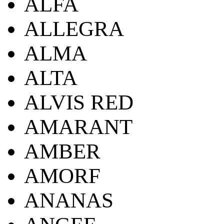
ALFA
ALLEGRA
ALMA
ALTA
ALVIS RED
AMARANT
AMBER
AMORF
ANANAS