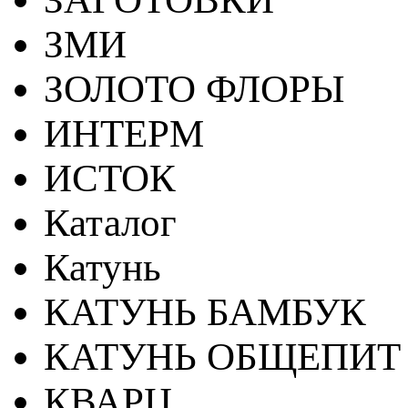
ЗМИ
ЗОЛОТО ФЛОРЫ
ИНТЕРМ
ИСТОК
Каталог
Катунь
КАТУНЬ БАМБУК
КАТУНЬ ОБЩЕПИТ
КВАРЦ