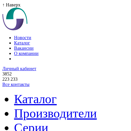
↑ Наверх
Новости
Каталог
Вакансии
О компании
Личный кабинет
3852
223 233
Все контакты
Каталог
Производители
Серии