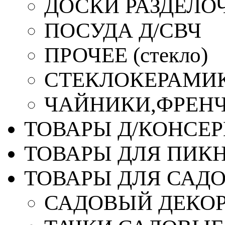
ДОСКИ РАЗДЕЛО
ПОСУДА Д/СВЧ
ПРОЧЕЕ (стекло)
СТЕКЛОКЕРАМИК
ЧАЙНИКИ,ФРЕНЧ-
ТОВАРЫ Д/КОНСЕ
ТОВАРЫ ДЛЯ ПИК
ТОВАРЫ ДЛЯ САД
САДОВЫЙ ДЕКО