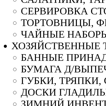
СЕРВИРОВКА СТ
ТОРТОВНИЦЫ, 
ЧАЙНЫЕ НАБОР
ХОЗЯЙСТВЕННЫЕ 
БАННЫЕ ПРИНА
БУМАГА Д/ВЫПЕЧ
ГУБКИ, ТРЯПКИ
ДОСКИ ГЛАДИЛ
ЗИМНИЙ ИНВЕН