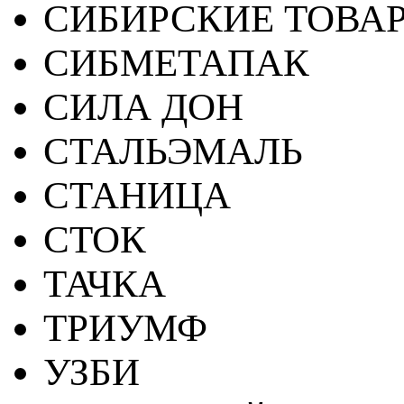
СИБИРСКИЕ ТОВА
СИБМЕТАПАК
СИЛА ДОН
СТАЛЬЭМАЛЬ
СТАНИЦА
СТОК
ТАЧКА
ТРИУМФ
УЗБИ