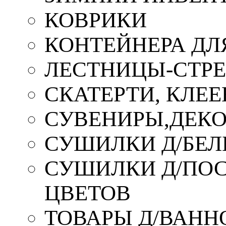
КОВРИКИ
КОНТЕЙНЕРА ДЛ
ЛЕСТНИЦЫ-СТР
СКАТЕРТИ, КЛЕЕ
СУВЕНИРЫ,ДЕКО
СУШИЛКИ Д/БЕЛ
СУШИЛКИ Д/ПОС,
ЦВЕТОВ
ТОВАРЫ Д/ВАННО