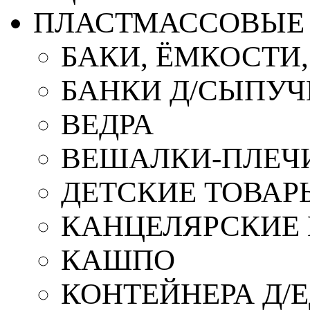
ПЛАСТМАССОВЫЕ 
БАКИ, ЁМКОСТИ
БАНКИ Д/СЫПУ
ВЕДРА
ВЕШАЛКИ-ПЛЕЧ
ДЕТСКИЕ ТОВАР
КАНЦЕЛЯРСКИЕ
КАШПО
КОНТЕЙНЕРА Д/Е