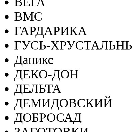
ВЕГА
ВМС
ГАРДАРИКА
ГУСЬ-ХРУСТАЛЬН
Даникс
ДЕКО-ДОН
ДЕЛЬТА
ДЕМИДОВСКИЙ
ДОБРОСАД
ЗАГОТОВКИ