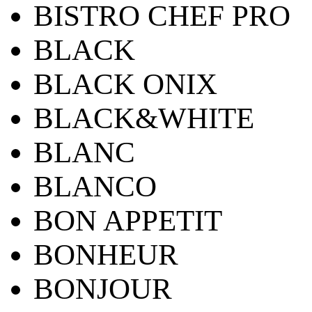
BISTRO CHEF PRO
BLACK
BLACK ONIX
BLACK&WHITE
BLANC
BLANCO
BON APPETIT
BONHEUR
BONJOUR