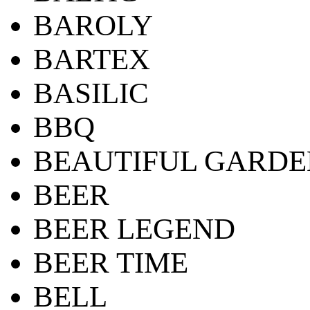
BAROLY
BARTEX
BASILIC
BBQ
BEAUTIFUL GARDE
BEER
BEER LEGEND
BEER TIME
BELL