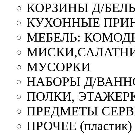
КОРЗИНЫ Д/БЕЛ
КУХОННЫЕ ПРИ
МЕБЕЛЬ: КОМОД
МИСКИ,САЛАТНИ
МУСОРКИ
НАБОРЫ Д/ВАНН
ПОЛКИ, ЭТАЖЕР
ПРЕДМЕТЫ СЕР
ПРОЧЕЕ (пластик)