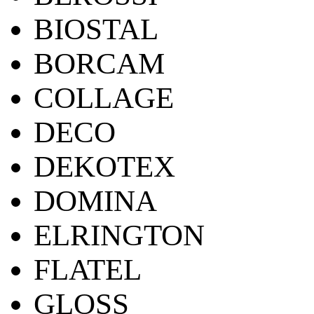
BIOSTAL
BORCAM
COLLAGE
DECO
DEKOTEX
DOMINA
ELRINGTON
FLATEL
GLOSS