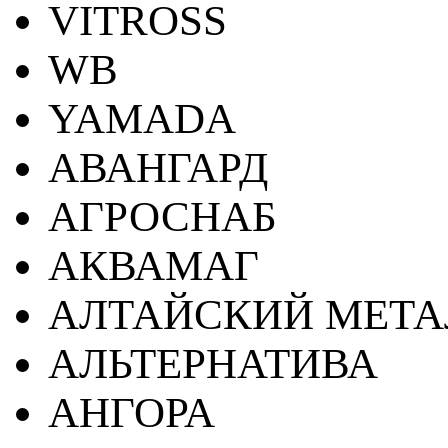
VITROSS
WB
YAMADA
АВАНГАРД
АГРОСНАБ
АКВАМАГ
АЛТАЙСКИЙ МЕТА
АЛЬТЕРНАТИВА
АНГОРА