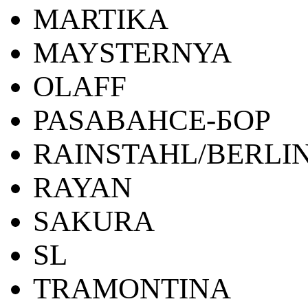
MARTIKA
MAYSTERNYA
OLAFF
PASABAHCE-БОР
RAINSTAHL/BERLI
RAYAN
SAKURA
SL
TRAMONTINA