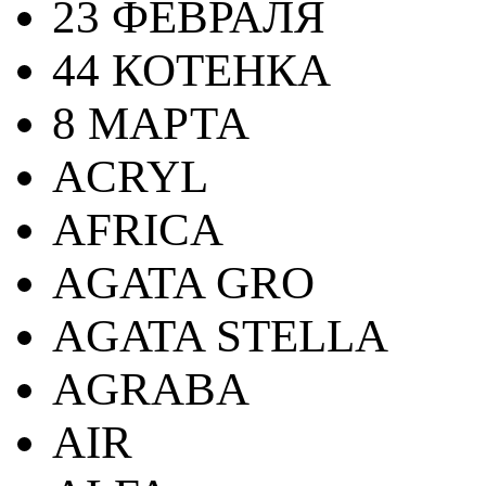
23 ФЕВРАЛЯ
44 КОТЕНКА
8 МАРТА
ACRYL
AFRICA
AGATA GRO
AGATA STELLA
AGRABA
AIR