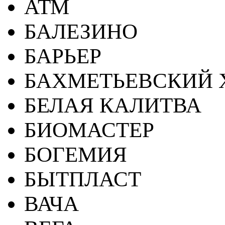
АТМ
БАЛЕЗИНО
БАРЬЕР
БАХМЕТЬЕВСКИЙ 
БЕЛАЯ КАЛИТВА
БИОМАСТЕР
БОГЕМИЯ
БЫТПЛАСТ
ВАЧА