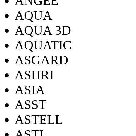
ANGEE
AQUA
AQUA 3D
AQUATIC
ASGARD
ASHRI
ASIA
ASST
ASTELL
ASTI