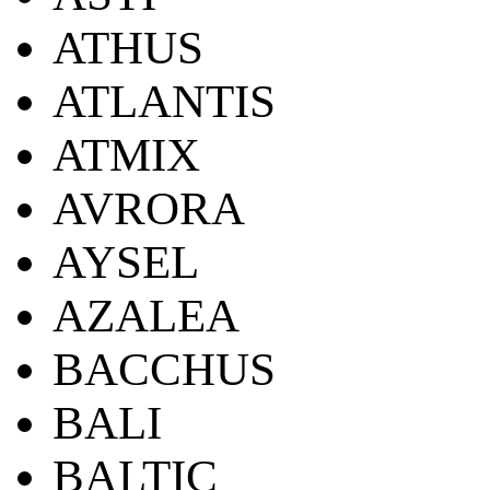
ATHUS
ATLANTIS
ATMIX
AVRORA
AYSEL
AZALEA
BACCHUS
BALI
BALTIC