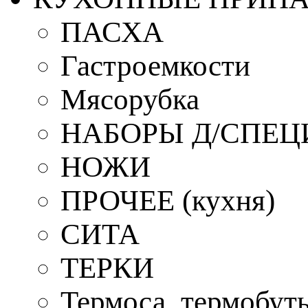
ПАСХА
Гастроемкости
Мясорубка
НАБОРЫ Д/СПЕЦ
НОЖИ
ПРОЧЕЕ (кухня)
СИТА
ТЕРКИ
Термоса, термобут