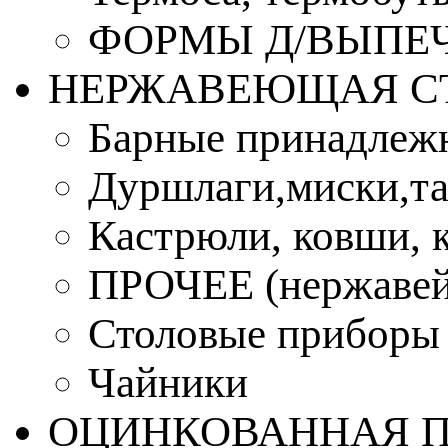
ФОРМЫ Д/ВЫПЕЧ
НЕРЖАВЕЮЩАЯ С
Барные принадлеж
Дуршлаги,миски,та
Кастрюли, ковши, 
ПРОЧЕЕ (нержавей
Столовые приборы
Чайники
ОЦИНКОВАННАЯ 