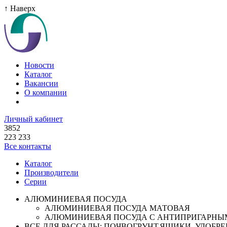
↑ Наверх
Новости
Каталог
Вакансии
О компании
Личный кабинет
3852
223 233
Все контакты
Каталог
Производители
Серии
АЛЮМИНИЕВАЯ ПОСУДА
АЛЮМИНИЕВАЯ ПОСУДА МАТОВАЯ
АЛЮМИНИЕВАЯ ПОСУДА С АНТИПРИГАРНЫ
ВСЕ ДЛЯ РАССАДЫ: ПОЧВОГРУНТ,ЯЩИКИ ,УДОБРЕН