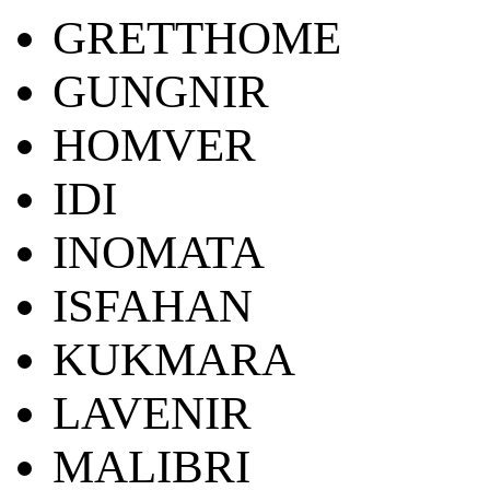
GRETTHOME
GUNGNIR
HOMVER
IDI
INOMATA
ISFAHAN
KUKMARA
LAVENIR
MALIBRI