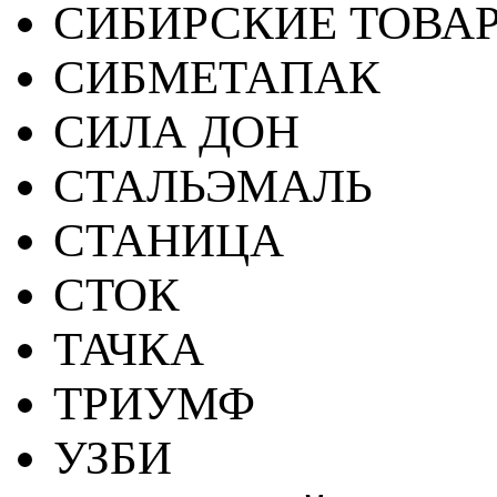
СИБИРСКИЕ ТОВА
СИБМЕТАПАК
СИЛА ДОН
СТАЛЬЭМАЛЬ
СТАНИЦА
СТОК
ТАЧКА
ТРИУМФ
УЗБИ