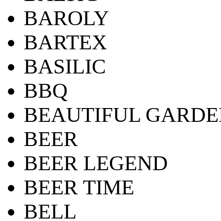
BAROLY
BARTEX
BASILIC
BBQ
BEAUTIFUL GARDE
BEER
BEER LEGEND
BEER TIME
BELL