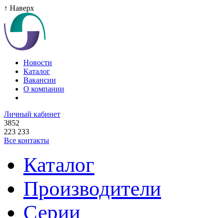
↑ Наверх
Новости
Каталог
Вакансии
О компании
Личный кабинет
3852
223 233
Все контакты
Каталог
Производители
Серии