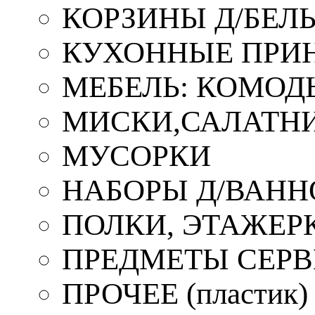
КОРЗИНЫ Д/БЕЛ
КУХОННЫЕ ПРИ
МЕБЕЛЬ: КОМОД
МИСКИ,САЛАТНИ
МУСОРКИ
НАБОРЫ Д/ВАНН
ПОЛКИ, ЭТАЖЕР
ПРЕДМЕТЫ СЕР
ПРОЧЕЕ (пластик)