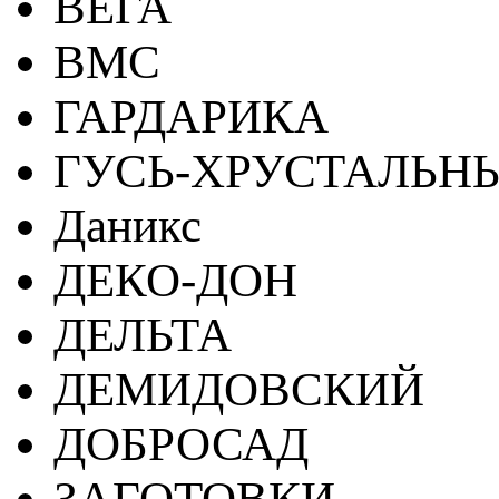
ВЕГА
ВМС
ГАРДАРИКА
ГУСЬ-ХРУСТАЛЬН
Даникс
ДЕКО-ДОН
ДЕЛЬТА
ДЕМИДОВСКИЙ
ДОБРОСАД
ЗАГОТОВКИ