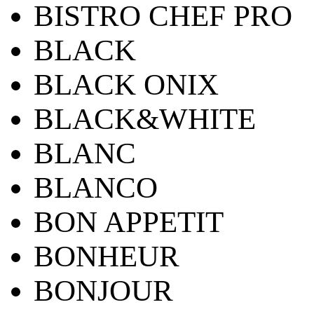
BISTRO CHEF PRO
BLACK
BLACK ONIX
BLACK&WHITE
BLANC
BLANCO
BON APPETIT
BONHEUR
BONJOUR