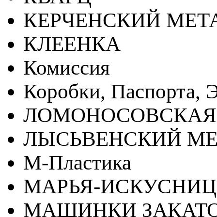
КЕРЧЕНСКИЙ МЕТ
КЛЕЕНКА
Комиссия
Коробки, Паспорта, Э
ЛОМОНОСОВСКАЯ
ЛЫСЬВЕНСКИЙ МЕ
М-Пластика
МАРЬЯ-ИСКУСНИ
МАШИНКИ ЗАКАТ