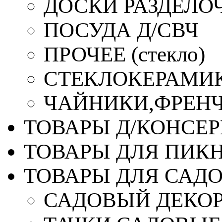
ДОСКИ РАЗДЕЛО
ПОСУДА Д/СВЧ
ПРОЧЕЕ (стекло)
СТЕКЛОКЕРАМИК
ЧАЙНИКИ,ФРЕНЧ-
ТОВАРЫ Д/КОНСЕ
ТОВАРЫ ДЛЯ ПИК
ТОВАРЫ ДЛЯ САД
САДОВЫЙ ДЕКО