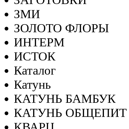
ЗМИ
ЗОЛОТО ФЛОРЫ
ИНТЕРМ
ИСТОК
Каталог
Катунь
КАТУНЬ БАМБУК
КАТУНЬ ОБЩЕПИТ
КВАРЦ