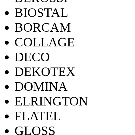
BIOSTAL
BORCAM
COLLAGE
DECO
DEKOTEX
DOMINA
ELRINGTON
FLATEL
GLOSS