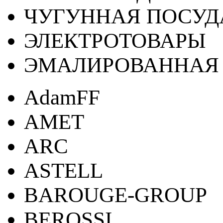
ЧУГУННАЯ ПОСУД
ЭЛЕКТРОТОВАРЫ
ЭМАЛИРОВАННАЯ 
AdamFF
AMET
ARC
ASTELL
BAROUGE-GROUP
BEROSSI