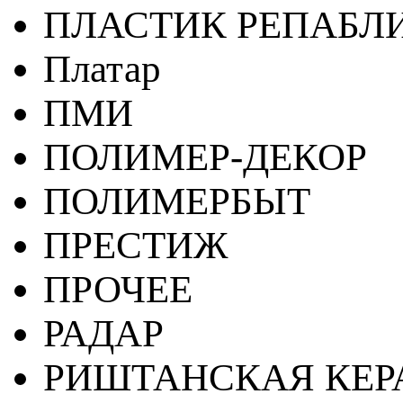
ПЛАСТИК РЕПАБЛ
Платар
ПМИ
ПОЛИМЕР-ДЕКОР
ПОЛИМЕРБЫТ
ПРЕСТИЖ
ПРОЧЕЕ
РАДАР
РИШТАНСКАЯ КЕ