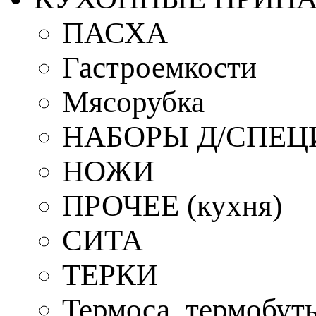
ПАСХА
Гастроемкости
Мясорубка
НАБОРЫ Д/СПЕЦ
НОЖИ
ПРОЧЕЕ (кухня)
СИТА
ТЕРКИ
Термоса, термобут