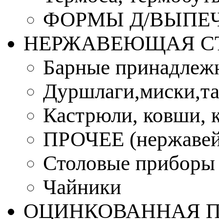
ФОРМЫ Д/ВЫПЕЧ
НЕРЖАВЕЮЩАЯ С
Барные принадлеж
Дуршлаги,миски,та
Кастрюли, ковши, 
ПРОЧЕЕ (нержавей
Столовые приборы
Чайники
ОЦИНКОВАННАЯ 