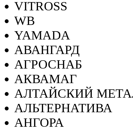
VITROSS
WB
YAMADA
АВАНГАРД
АГРОСНАБ
АКВАМАГ
АЛТАЙСКИЙ МЕТА
АЛЬТЕРНАТИВА
АНГОРА