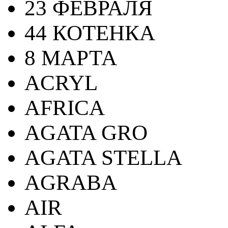
23 ФЕВРАЛЯ
44 КОТЕНКА
8 МАРТА
ACRYL
AFRICA
AGATA GRO
AGATA STELLA
AGRABA
AIR