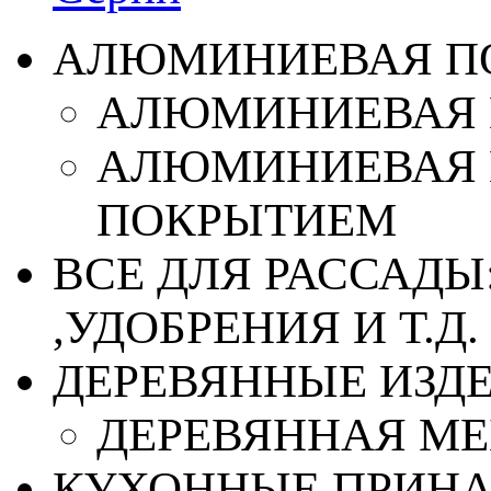
АЛЮМИНИЕВАЯ П
АЛЮМИНИЕВАЯ 
АЛЮМИНИЕВАЯ 
ПОКРЫТИЕМ
ВСЕ ДЛЯ РАССАДЫ
,УДОБРЕНИЯ И Т.Д.
ДЕРЕВЯННЫЕ ИЗД
ДЕРЕВЯННАЯ МЕ
КУХОННЫЕ ПРИН