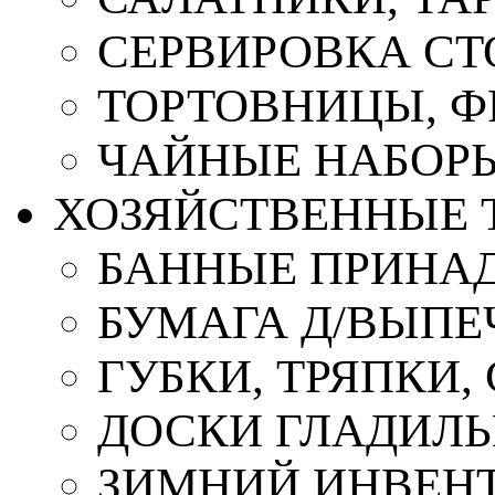
СЕРВИРОВКА СТ
ТОРТОВНИЦЫ, 
ЧАЙНЫЕ НАБОР
ХОЗЯЙСТВЕННЫЕ 
БАННЫЕ ПРИНА
БУМАГА Д/ВЫПЕЧ
ГУБКИ, ТРЯПКИ
ДОСКИ ГЛАДИЛ
ЗИМНИЙ ИНВЕН