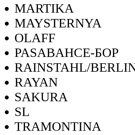
MARTIKA
MAYSTERNYA
OLAFF
PASABAHCE-БОР
RAINSTAHL/BERLI
RAYAN
SAKURA
SL
TRAMONTINA