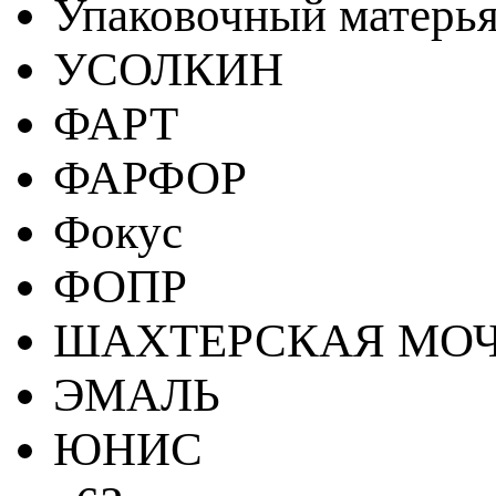
Упаковочный матерь
УСОЛКИН
ФАРТ
ФАРФОР
Фокус
ФОПР
ШАХТЕРСКАЯ МО
ЭМАЛЬ
ЮНИС