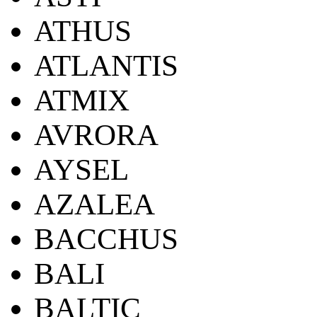
ATHUS
ATLANTIS
ATMIX
AVRORA
AYSEL
AZALEA
BACCHUS
BALI
BALTIC