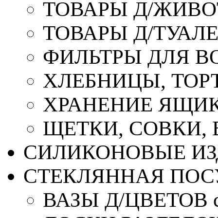
ТОВАРЫ Д/ЖИВ
ТОВАРЫ Д/ТУАЛ
ФИЛЬТРЫ ДЛЯ В
ХЛЕБНИЦЫ, ТОР
ХРАНЕНИЕ ЯЩИК
ЩЕТКИ, СОВКИ,
СИЛИКОНОВЫЕ ИЗ
СТЕКЛЯННАЯ ПОС
ВАЗЫ Д/ЦВЕТОВ с