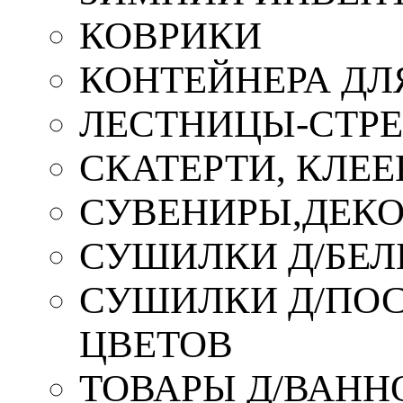
КОВРИКИ
КОНТЕЙНЕРА ДЛ
ЛЕСТНИЦЫ-СТР
СКАТЕРТИ, КЛЕЕ
СУВЕНИРЫ,ДЕКО
СУШИЛКИ Д/БЕЛ
СУШИЛКИ Д/ПОС,
ЦВЕТОВ
ТОВАРЫ Д/ВАННО