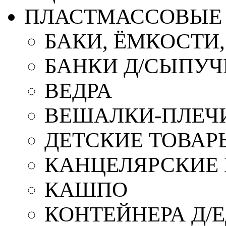
ПЛАСТМАССОВЫЕ 
БАКИ, ЁМКОСТИ
БАНКИ Д/СЫПУ
ВЕДРА
ВЕШАЛКИ-ПЛЕЧ
ДЕТСКИЕ ТОВАР
КАНЦЕЛЯРСКИЕ
КАШПО
КОНТЕЙНЕРА Д/Е