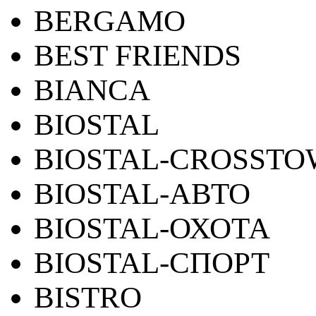
BERGAMO
BEST FRIENDS
BIANCA
BIOSTAL
BIOSTAL-CROSST
BIOSTAL-АВТО
BIOSTAL-ОХОТА
BIOSTAL-СПОРТ
BISTRO