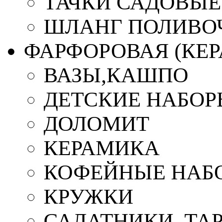
ТАЧКИ САДОВЫЕ
ШЛАНГ ПОЛИВО
ФАРФОРОВАЯ (КЕ
ВАЗЫ,КАШПО
ДЕТСКИЕ НАБОР
ДОЛОМИТ
КЕРАМИКА
КОФЕЙНЫЕ НАБ
КРУЖКИ
САЛАТНИКИ, ТА