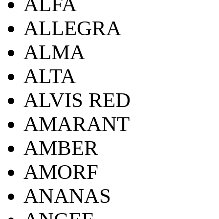
ALFA
ALLEGRA
ALMA
ALTA
ALVIS RED
AMARANT
AMBER
AMORF
ANANAS