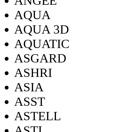
ANGEE
AQUA
AQUA 3D
AQUATIC
ASGARD
ASHRI
ASIA
ASST
ASTELL
ASTI