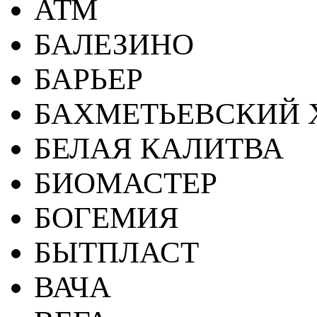
АТМ
БАЛЕЗИНО
БАРЬЕР
БАХМЕТЬЕВСКИЙ 
БЕЛАЯ КАЛИТВА
БИОМАСТЕР
БОГЕМИЯ
БЫТПЛАСТ
ВАЧА