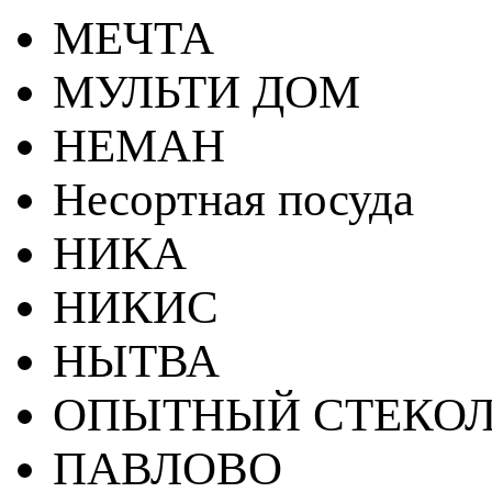
МЕЧТА
МУЛЬТИ ДОМ
НЕМАН
Несортная посуда
НИКА
НИКИС
НЫТВА
ОПЫТНЫЙ СТЕКОЛ
ПАВЛОВО