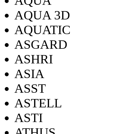
AQUA
AQUA 3D
AQUATIC
ASGARD
ASHRI
ASIA
ASST
ASTELL
ASTI
ATHUS