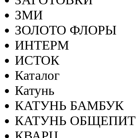
ЗМИ
ЗОЛОТО ФЛОРЫ
ИНТЕРМ
ИСТОК
Каталог
Катунь
КАТУНЬ БАМБУК
КАТУНЬ ОБЩЕПИТ
КВАРЦ