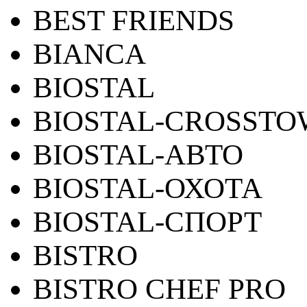
BEST FRIENDS
BIANCA
BIOSTAL
BIOSTAL-CROSST
BIOSTAL-АВТО
BIOSTAL-ОХОТА
BIOSTAL-СПОРТ
BISTRO
BISTRO CHEF PRO