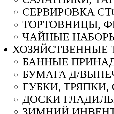
СЕРВИРОВКА СТ
ТОРТОВНИЦЫ, 
ЧАЙНЫЕ НАБОР
ХОЗЯЙСТВЕННЫЕ 
БАННЫЕ ПРИНА
БУМАГА Д/ВЫПЕЧ
ГУБКИ, ТРЯПКИ
ДОСКИ ГЛАДИЛ
ЗИМНИЙ ИНВЕН