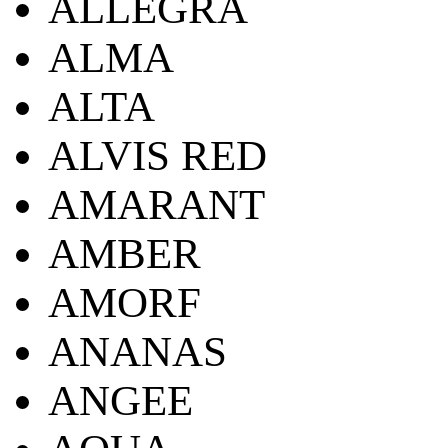
ALLEGRA
ALMA
ALTA
ALVIS RED
AMARANT
AMBER
AMORF
ANANAS
ANGEE