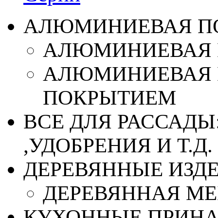
АЛЮМИНИЕВАЯ П
АЛЮМИНИЕВАЯ 
АЛЮМИНИЕВАЯ 
ПОКРЫТИЕМ
ВСЕ ДЛЯ РАССАДЫ
,УДОБРЕНИЯ И Т.Д.
ДЕРЕВЯННЫЕ ИЗД
ДЕРЕВЯННАЯ МЕ
КУХОННЫЕ ПРИН