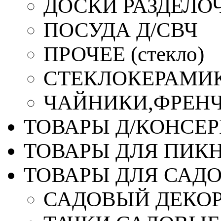
ДОСКИ РАЗДЕЛО
ПОСУДА Д/СВЧ
ПРОЧЕЕ (стекло)
СТЕКЛОКЕРАМИК
ЧАЙНИКИ,ФРЕНЧ-
ТОВАРЫ Д/КОНСЕ
ТОВАРЫ ДЛЯ ПИК
ТОВАРЫ ДЛЯ САД
САДОВЫЙ ДЕКО