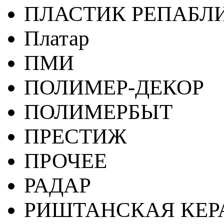
ПЛАСТИК РЕПАБЛ
Платар
ПМИ
ПОЛИМЕР-ДЕКОР
ПОЛИМЕРБЫТ
ПРЕСТИЖ
ПРОЧЕЕ
РАДАР
РИШТАНСКАЯ КЕ