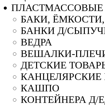
ПЛАСТМАССОВЫЕ 
БАКИ, ЁМКОСТИ
БАНКИ Д/СЫПУ
ВЕДРА
ВЕШАЛКИ-ПЛЕЧ
ДЕТСКИЕ ТОВАР
КАНЦЕЛЯРСКИЕ
КАШПО
КОНТЕЙНЕРА Д/Е