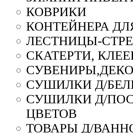
КОВРИКИ
КОНТЕЙНЕРА ДЛ
ЛЕСТНИЦЫ-СТР
СКАТЕРТИ, КЛЕЕ
СУВЕНИРЫ,ДЕКО
СУШИЛКИ Д/БЕЛ
СУШИЛКИ Д/ПОС,
ЦВЕТОВ
ТОВАРЫ Д/ВАННО