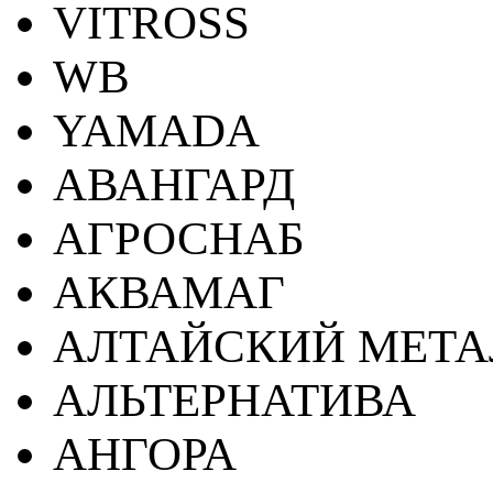
VITROSS
WB
YAMADA
АВАНГАРД
АГРОСНАБ
АКВАМАГ
АЛТАЙСКИЙ МЕТА
АЛЬТЕРНАТИВА
АНГОРА