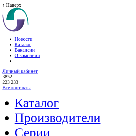
↑ Наверх
Новости
Каталог
Вакансии
О компании
Личный кабинет
3852
223 233
Все контакты
Каталог
Производители
Серии