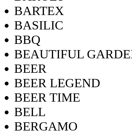
BARTEX
BASILIC
BBQ
BEAUTIFUL GARDE
BEER
BEER LEGEND
BEER TIME
BELL
BERGAMO