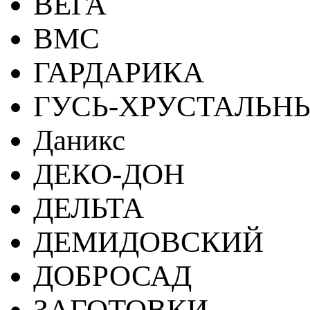
ВЕГА
ВМС
ГАРДАРИКА
ГУСЬ-ХРУСТАЛЬН
Даникс
ДЕКО-ДОН
ДЕЛЬТА
ДЕМИДОВСКИЙ
ДОБРОСАД
ЗАГОТОВКИ