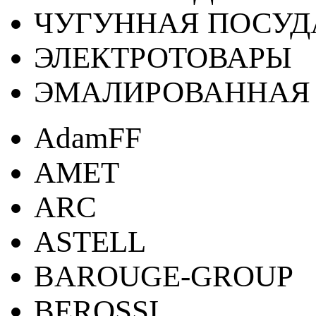
ЧУГУННАЯ ПОСУД
ЭЛЕКТРОТОВАРЫ
ЭМАЛИРОВАННАЯ 
AdamFF
AMET
ARC
ASTELL
BAROUGE-GROUP
BEROSSI