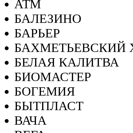
АТМ
БАЛЕЗИНО
БАРЬЕР
БАХМЕТЬЕВСКИЙ 
БЕЛАЯ КАЛИТВА
БИОМАСТЕР
БОГЕМИЯ
БЫТПЛАСТ
ВАЧА