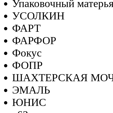
Упаковочный матерь
УСОЛКИН
ФАРТ
ФАРФОР
Фокус
ФОПР
ШАХТЕРСКАЯ МО
ЭМАЛЬ
ЮНИС