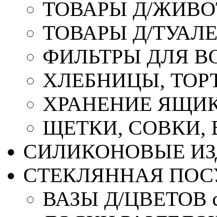
ТОВАРЫ Д/ЖИВ
ТОВАРЫ Д/ТУАЛ
ФИЛЬТРЫ ДЛЯ В
ХЛЕБНИЦЫ, ТОР
ХРАНЕНИЕ ЯЩИК
ЩЕТКИ, СОВКИ,
СИЛИКОНОВЫЕ ИЗ
СТЕКЛЯННАЯ ПОС
ВАЗЫ Д/ЦВЕТОВ с