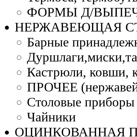
ФОРМЫ Д/ВЫПЕЧ
НЕРЖАВЕЮЩАЯ С
Барные принадлеж
Дуршлаги,миски,та
Кастрюли, ковши, 
ПРОЧЕЕ (нержавей
Столовые приборы
Чайники
ОЦИНКОВАННАЯ 