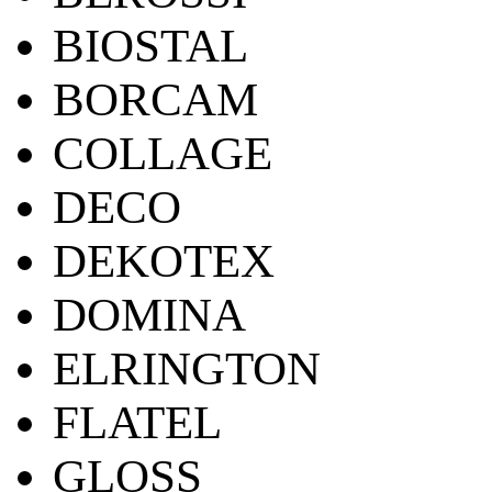
BIOSTAL
BORCAM
COLLAGE
DECO
DEKOTEX
DOMINA
ELRINGTON
FLATEL
GLOSS