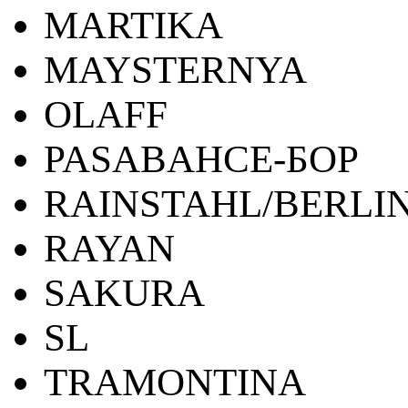
MARTIKA
MAYSTERNYA
OLAFF
PASABAHCE-БОР
RAINSTAHL/BERLI
RAYAN
SAKURA
SL
TRAMONTINA