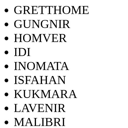
GRETTHOME
GUNGNIR
HOMVER
IDI
INOMATA
ISFAHAN
KUKMARA
LAVENIR
MALIBRI