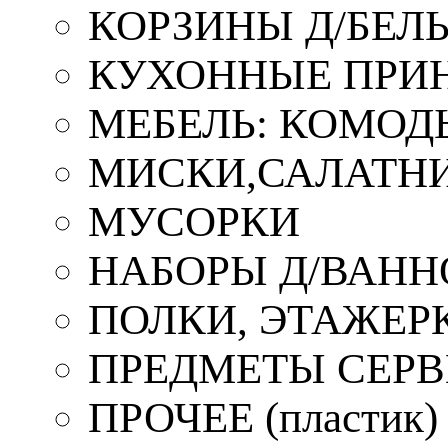
КОРЗИНЫ Д/БЕЛ
КУХОННЫЕ ПРИ
МЕБЕЛЬ: КОМОД
МИСКИ,САЛАТНИ
МУСОРКИ
НАБОРЫ Д/ВАНН
ПОЛКИ, ЭТАЖЕР
ПРЕДМЕТЫ СЕР
ПРОЧЕЕ (пластик)