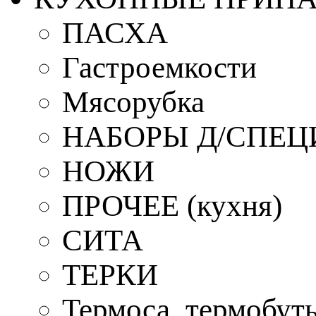
ПАСХА
Гастроемкости
Мясорубка
НАБОРЫ Д/СПЕЦ
НОЖИ
ПРОЧЕЕ (кухня)
СИТА
ТЕРКИ
Термоса, термобут