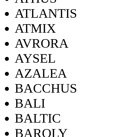
ATLANTIS
ATMIX
AVRORA
AYSEL
AZALEA
BACCHUS
BALI
BALTIC
BAROLY