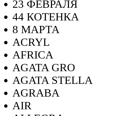
23 ФЕВРАЛЯ
44 КОТЕНКА
8 МАРТА
ACRYL
AFRICA
AGATA GRO
AGATA STELLA
AGRABA
AIR