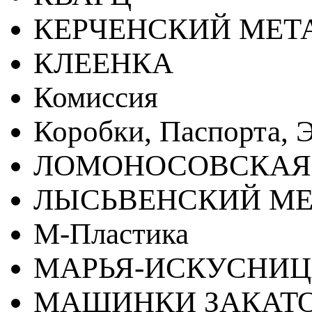
КЕРЧЕНСКИЙ МЕТ
КЛЕЕНКА
Комиссия
Коробки, Паспорта, Э
ЛОМОНОСОВСКАЯ
ЛЫСЬВЕНСКИЙ МЕ
М-Пластика
МАРЬЯ-ИСКУСНИ
МАШИНКИ ЗАКАТ