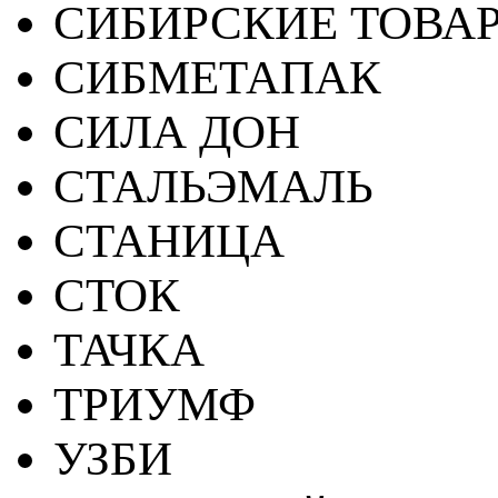
СИБИРСКИЕ ТОВА
СИБМЕТАПАК
СИЛА ДОН
СТАЛЬЭМАЛЬ
СТАНИЦА
СТОК
ТАЧКА
ТРИУМФ
УЗБИ