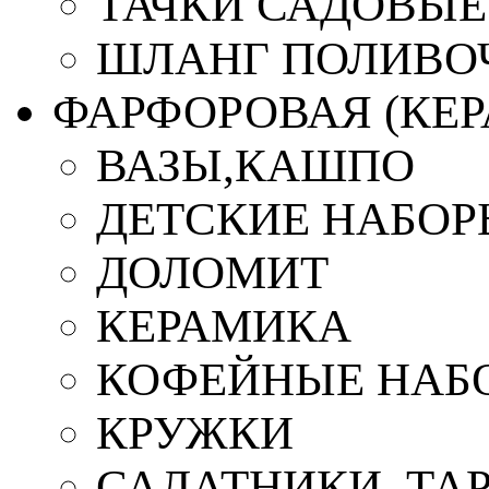
ТАЧКИ САДОВЫЕ
ШЛАНГ ПОЛИВО
ФАРФОРОВАЯ (КЕ
ВАЗЫ,КАШПО
ДЕТСКИЕ НАБОР
ДОЛОМИТ
КЕРАМИКА
КОФЕЙНЫЕ НАБ
КРУЖКИ
САЛАТНИКИ, ТА