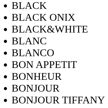
BLACK
BLACK ONIX
BLACK&WHITE
BLANC
BLANCO
BON APPETIT
BONHEUR
BONJOUR
BONJOUR TIFFANY