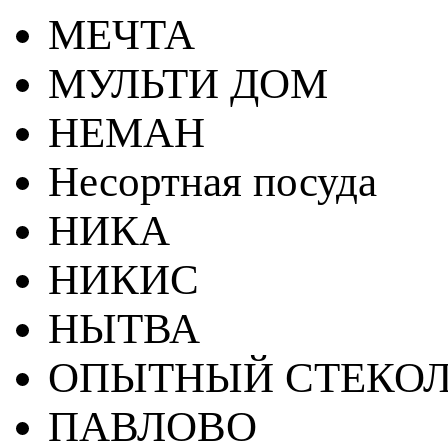
МЕЧТА
МУЛЬТИ ДОМ
НЕМАН
Несортная посуда
НИКА
НИКИС
НЫТВА
ОПЫТНЫЙ СТЕКОЛ
ПАВЛОВО