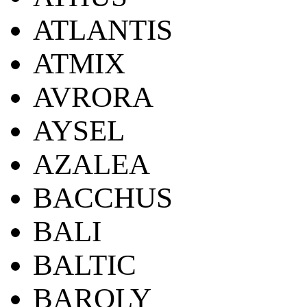
ATLANTIS
ATMIX
AVRORA
AYSEL
AZALEA
BACCHUS
BALI
BALTIC
BAROLY