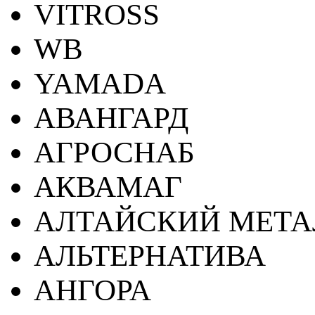
VITROSS
WB
YAMADA
АВАНГАРД
АГРОСНАБ
АКВАМАГ
АЛТАЙСКИЙ МЕТА
АЛЬТЕРНАТИВА
АНГОРА