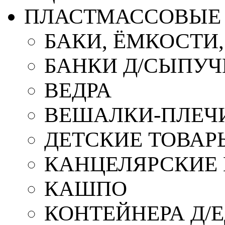
ПЛАСТМАССОВЫЕ 
БАКИ, ЁМКОСТИ
БАНКИ Д/СЫПУ
ВЕДРА
ВЕШАЛКИ-ПЛЕЧ
ДЕТСКИЕ ТОВАР
КАНЦЕЛЯРСКИЕ
КАШПО
КОНТЕЙНЕРА Д/Е