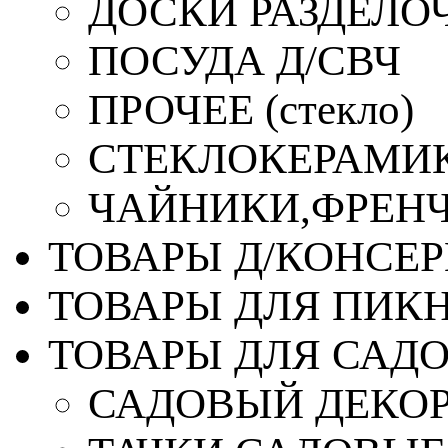
ДОСКИ РАЗДЕЛО
ПОСУДА Д/СВЧ
ПРОЧЕЕ (стекло)
СТЕКЛОКЕРАМИК
ЧАЙНИКИ,ФРЕНЧ-
ТОВАРЫ Д/КОНСЕ
ТОВАРЫ ДЛЯ ПИК
ТОВАРЫ ДЛЯ САД
САДОВЫЙ ДЕКО