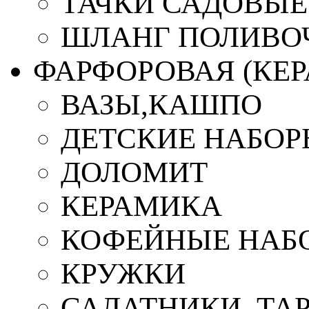
ТАЧКИ САДОВЫЕ
ШЛАНГ ПОЛИВО
ФАРФОРОВАЯ (КЕ
ВАЗЫ,КАШПО
ДЕТСКИЕ НАБОР
ДОЛОМИТ
КЕРАМИКА
КОФЕЙНЫЕ НАБ
КРУЖКИ
САЛАТНИКИ, ТА