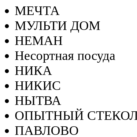
МЕЧТА
МУЛЬТИ ДОМ
НЕМАН
Несортная посуда
НИКА
НИКИС
НЫТВА
ОПЫТНЫЙ СТЕКОЛ
ПАВЛОВО