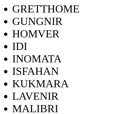
GRETTHOME
GUNGNIR
HOMVER
IDI
INOMATA
ISFAHAN
KUKMARA
LAVENIR
MALIBRI