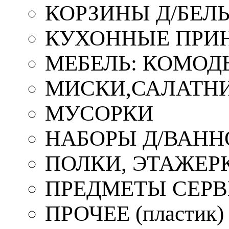
КОРЗИНЫ Д/БЕЛ
КУХОННЫЕ ПРИ
МЕБЕЛЬ: КОМОД
МИСКИ,САЛАТНИ
МУСОРКИ
НАБОРЫ Д/ВАНН
ПОЛКИ, ЭТАЖЕР
ПРЕДМЕТЫ СЕР
ПРОЧЕЕ (пластик)