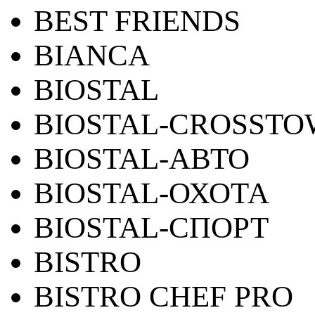
BEST FRIENDS
BIANCA
BIOSTAL
BIOSTAL-CROSST
BIOSTAL-АВТО
BIOSTAL-ОХОТА
BIOSTAL-СПОРТ
BISTRO
BISTRO CHEF PRO