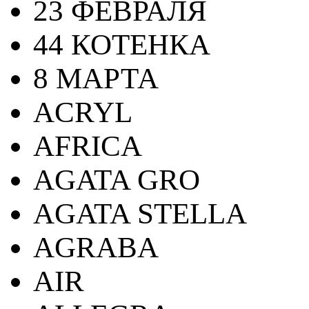
23 ФЕВРАЛЯ
44 КОТЕНКА
8 МАРТА
ACRYL
AFRICA
AGATA GRO
AGATA STELLA
AGRABA
AIR