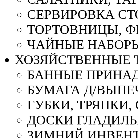
СЕРВИРОВКА СТ
ТОРТОВНИЦЫ, 
ЧАЙНЫЕ НАБОР
ХОЗЯЙСТВЕННЫЕ 
БАННЫЕ ПРИНА
БУМАГА Д/ВЫПЕЧ
ГУБКИ, ТРЯПКИ
ДОСКИ ГЛАДИЛ
ЗИМНИЙ ИНВЕН