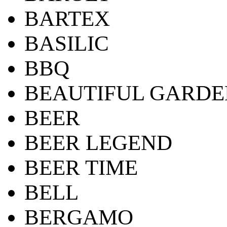
BARTEX
BASILIC
BBQ
BEAUTIFUL GARDE
BEER
BEER LEGEND
BEER TIME
BELL
BERGAMO