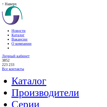
↑ Наверх
Новости
Каталог
Вакансии
О компании
Личный кабинет
3852
223 233
Все контакты
Каталог
Производители
Серии