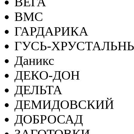
ВЕГА
ВМС
ГАРДАРИКА
ГУСЬ-ХРУСТАЛЬН
Даникс
ДЕКО-ДОН
ДЕЛЬТА
ДЕМИДОВСКИЙ
ДОБРОСАД
ЗАГОТОВКИ