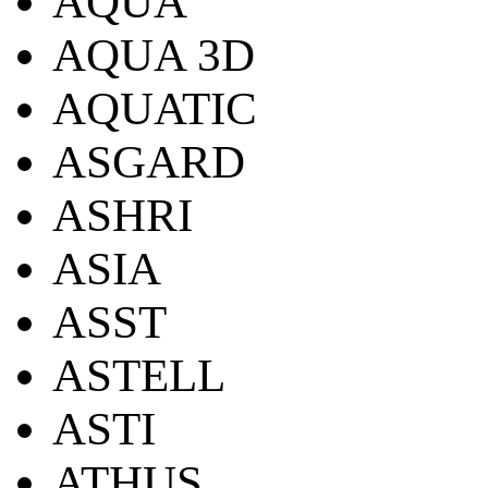
AQUA
AQUA 3D
AQUATIC
ASGARD
ASHRI
ASIA
ASST
ASTELL
ASTI
ATHUS