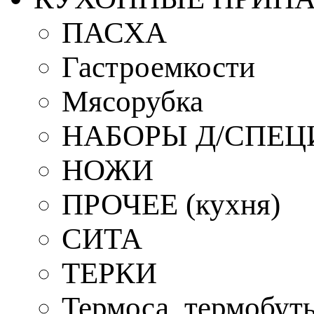
ПАСХА
Гастроемкости
Мясорубка
НАБОРЫ Д/СПЕЦ
НОЖИ
ПРОЧЕЕ (кухня)
СИТА
ТЕРКИ
Термоса, термобут