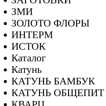
ЗМИ
ЗОЛОТО ФЛОРЫ
ИНТЕРМ
ИСТОК
Каталог
Катунь
КАТУНЬ БАМБУК
КАТУНЬ ОБЩЕПИТ
КВАРЦ