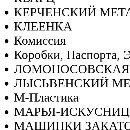
КЕРЧЕНСКИЙ МЕТ
КЛЕЕНКА
Комиссия
Коробки, Паспорта, Э
ЛОМОНОСОВСКАЯ
ЛЫСЬВЕНСКИЙ МЕ
М-Пластика
МАРЬЯ-ИСКУСНИ
МАШИНКИ ЗАКАТ