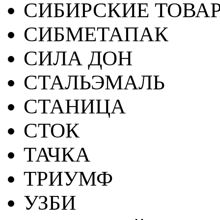
СИБИРСКИЕ ТОВА
СИБМЕТАПАК
СИЛА ДОН
СТАЛЬЭМАЛЬ
СТАНИЦА
СТОК
ТАЧКА
ТРИУМФ
УЗБИ