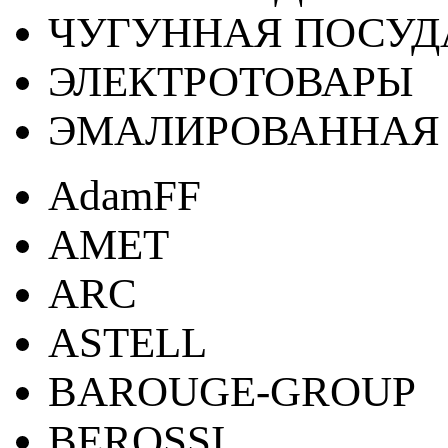
ЧУГУННАЯ ПОСУД
ЭЛЕКТРОТОВАРЫ
ЭМАЛИРОВАННАЯ 
AdamFF
AMET
ARC
ASTELL
BAROUGE-GROUP
BEROSSI