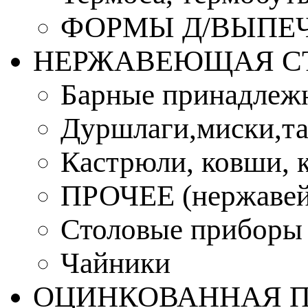
ФОРМЫ Д/ВЫПЕЧ
НЕРЖАВЕЮЩАЯ С
Барные принадлеж
Дуршлаги,миски,та
Кастрюли, ковши, 
ПРОЧЕЕ (нержавей
Столовые приборы
Чайники
ОЦИНКОВАННАЯ 