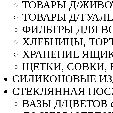
ТОВАРЫ Д/ЖИВ
ТОВАРЫ Д/ТУАЛ
ФИЛЬТРЫ ДЛЯ В
ХЛЕБНИЦЫ, ТОР
ХРАНЕНИЕ ЯЩИК
ЩЕТКИ, СОВКИ,
СИЛИКОНОВЫЕ ИЗ
СТЕКЛЯННАЯ ПОС
ВАЗЫ Д/ЦВЕТОВ с