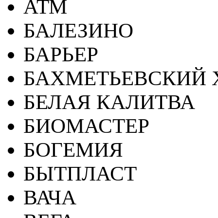
АТМ
БАЛЕЗИНО
БАРЬЕР
БАХМЕТЬЕВСКИЙ 
БЕЛАЯ КАЛИТВА
БИОМАСТЕР
БОГЕМИЯ
БЫТПЛАСТ
ВАЧА