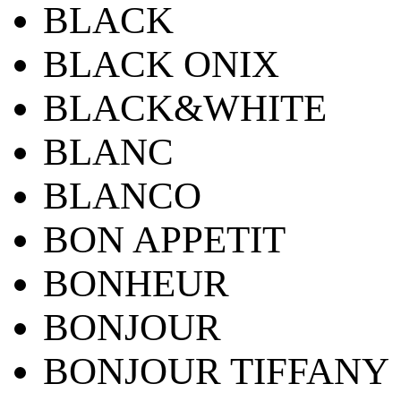
BLACK
BLACK ONIX
BLACK&WHITE
BLANC
BLANCO
BON APPETIT
BONHEUR
BONJOUR
BONJOUR TIFFANY