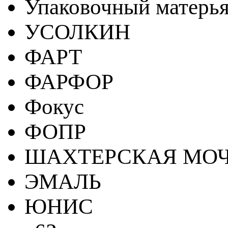
Упаковочный матерь
УСОЛКИН
ФАРТ
ФАРФОР
Фокус
ФОПР
ШАХТЕРСКАЯ МО
ЭМАЛЬ
ЮНИС