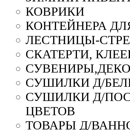
КОВРИКИ
КОНТЕЙНЕРА ДЛ
ЛЕСТНИЦЫ-СТР
СКАТЕРТИ, КЛЕЕ
СУВЕНИРЫ,ДЕКО
СУШИЛКИ Д/БЕЛ
СУШИЛКИ Д/ПОС,
ЦВЕТОВ
ТОВАРЫ Д/ВАННО