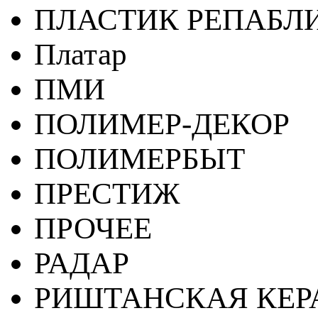
ПЛАСТИК РЕПАБЛ
Платар
ПМИ
ПОЛИМЕР-ДЕКОР
ПОЛИМЕРБЫТ
ПРЕСТИЖ
ПРОЧЕЕ
РАДАР
РИШТАНСКАЯ КЕ