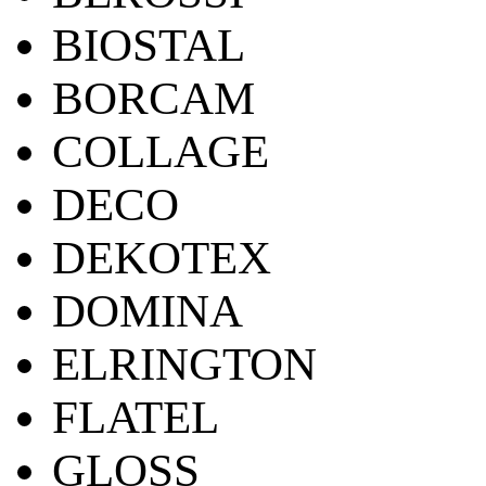
BIOSTAL
BORCAM
COLLAGE
DECO
DEKOTEX
DOMINA
ELRINGTON
FLATEL
GLOSS