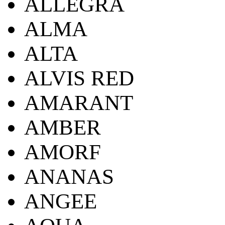
ALLEGRA
ALMA
ALTA
ALVIS RED
AMARANT
AMBER
AMORF
ANANAS
ANGEE