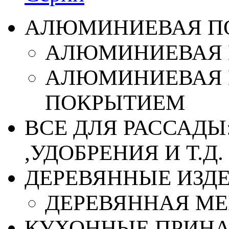
АЛЮМИНИЕВАЯ П
АЛЮМИНИЕВАЯ 
АЛЮМИНИЕВАЯ 
ПОКРЫТИЕМ
ВСЕ ДЛЯ РАССАДЫ
,УДОБРЕНИЯ И Т.Д.
ДЕРЕВЯННЫЕ ИЗД
ДЕРЕВЯННАЯ МЕ
КУХОННЫЕ ПРИН