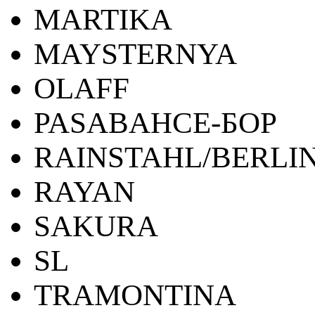
MARTIKA
MAYSTERNYA
OLAFF
PASABAHCE-БОР
RAINSTAHL/BERLI
RAYAN
SAKURA
SL
TRAMONTINA