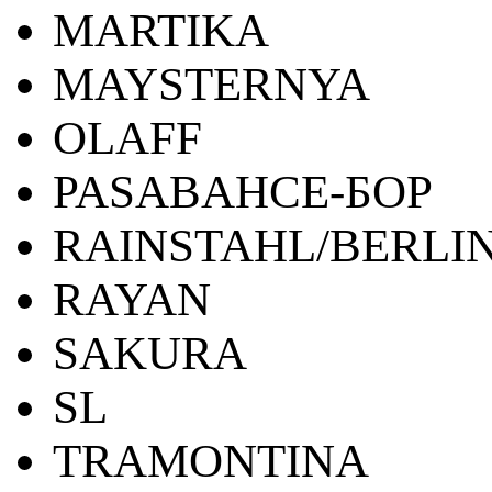
MARTIKA
MAYSTERNYA
OLAFF
PASABAHCE-БОР
RAINSTAHL/BERLI
RAYAN
SAKURA
SL
TRAMONTINA