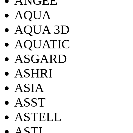
ANGEE
AQUA
AQUA 3D
AQUATIC
ASGARD
ASHRI
ASIA
ASST
ASTELL
ASTI