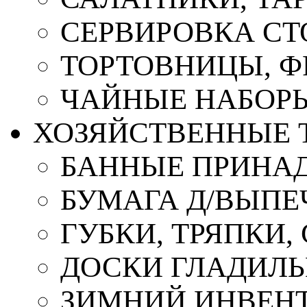
СЕРВИРОВКА СТ
ТОРТОВНИЦЫ, 
ЧАЙНЫЕ НАБОР
ХОЗЯЙСТВЕННЫЕ 
БАННЫЕ ПРИНА
БУМАГА Д/ВЫПЕЧ
ГУБКИ, ТРЯПКИ
ДОСКИ ГЛАДИЛ
ЗИМНИЙ ИНВЕН