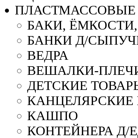
ПЛАСТМАССОВЫЕ 
БАКИ, ЁМКОСТИ
БАНКИ Д/СЫПУ
ВЕДРА
ВЕШАЛКИ-ПЛЕЧ
ДЕТСКИЕ ТОВАР
КАНЦЕЛЯРСКИЕ
КАШПО
КОНТЕЙНЕРА Д/Е