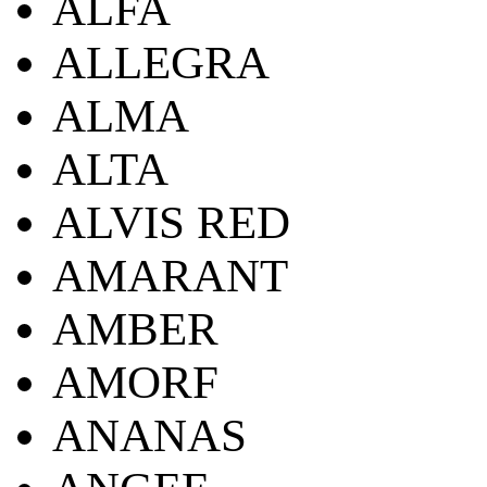
ALFA
ALLEGRA
ALMA
ALTA
ALVIS RED
AMARANT
AMBER
AMORF
ANANAS