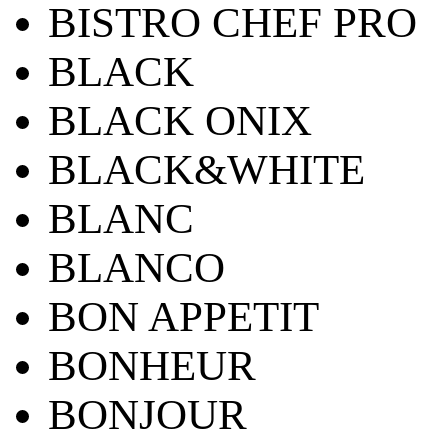
BISTRO CHEF PRO
BLACK
BLACK ONIX
BLACK&WHITE
BLANC
BLANCO
BON APPETIT
BONHEUR
BONJOUR