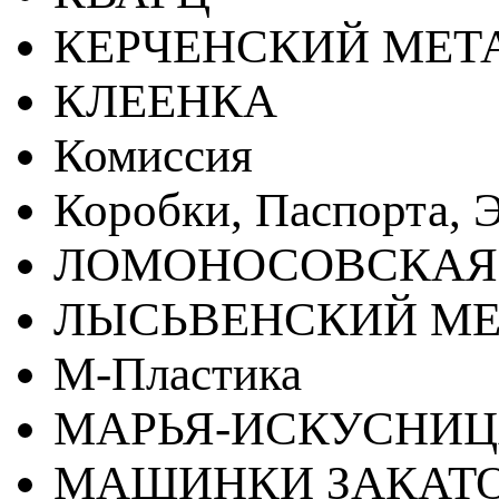
КЕРЧЕНСКИЙ МЕТ
КЛЕЕНКА
Комиссия
Коробки, Паспорта, Э
ЛОМОНОСОВСКАЯ
ЛЫСЬВЕНСКИЙ МЕ
М-Пластика
МАРЬЯ-ИСКУСНИ
МАШИНКИ ЗАКАТ