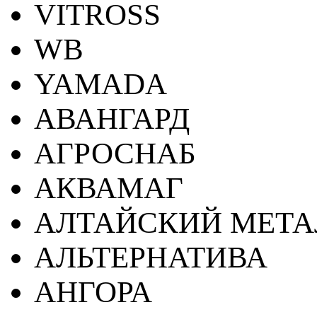
VITROSS
WB
YAMADA
АВАНГАРД
АГРОСНАБ
АКВАМАГ
АЛТАЙСКИЙ МЕТА
АЛЬТЕРНАТИВА
АНГОРА