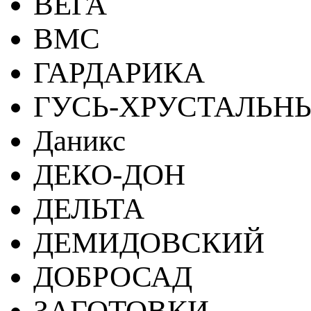
ВЕГА
ВМС
ГАРДАРИКА
ГУСЬ-ХРУСТАЛЬН
Даникс
ДЕКО-ДОН
ДЕЛЬТА
ДЕМИДОВСКИЙ
ДОБРОСАД
ЗАГОТОВКИ