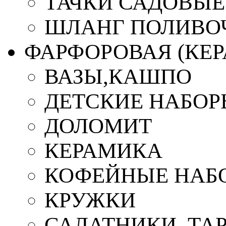
ТАЧКИ САДОВЫЕ
ШЛАНГ ПОЛИВО
ФАРФОРОВАЯ (КЕ
ВАЗЫ,КАШПО
ДЕТСКИЕ НАБОР
ДОЛОМИТ
КЕРАМИКА
КОФЕЙНЫЕ НАБ
КРУЖКИ
САЛАТНИКИ, ТА