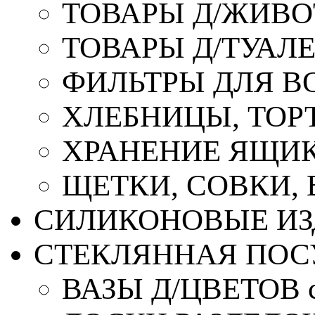
ТОВАРЫ Д/ЖИВ
ТОВАРЫ Д/ТУАЛ
ФИЛЬТРЫ ДЛЯ В
ХЛЕБНИЦЫ, ТОР
ХРАНЕНИЕ ЯЩИК
ЩЕТКИ, СОВКИ,
СИЛИКОНОВЫЕ ИЗ
СТЕКЛЯННАЯ ПОС
ВАЗЫ Д/ЦВЕТОВ с