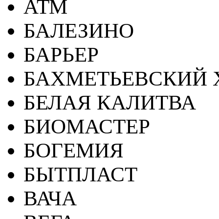
АТМ
БАЛЕЗИНО
БАРЬЕР
БАХМЕТЬЕВСКИЙ 
БЕЛАЯ КАЛИТВА
БИОМАСТЕР
БОГЕМИЯ
БЫТПЛАСТ
ВАЧА