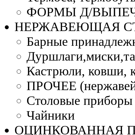
ФОРМЫ Д/ВЫПЕЧ
НЕРЖАВЕЮЩАЯ С
Барные принадлеж
Дуршлаги,миски,та
Кастрюли, ковши, 
ПРОЧЕЕ (нержавей
Столовые приборы
Чайники
ОЦИНКОВАННАЯ 