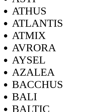
ATHUS
ATLANTIS
ATMIX
AVRORA
AYSEL
AZALEA
BACCHUS
BALI
BALTIC