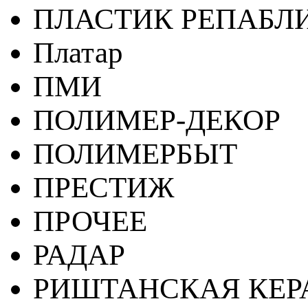
ПЛАСТИК РЕПАБЛ
Платар
ПМИ
ПОЛИМЕР-ДЕКОР
ПОЛИМЕРБЫТ
ПРЕСТИЖ
ПРОЧЕЕ
РАДАР
РИШТАНСКАЯ КЕ