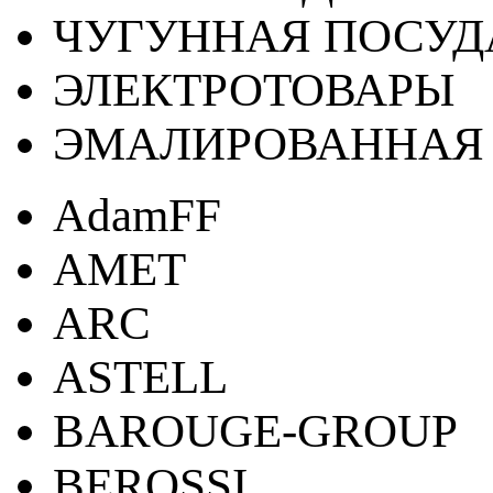
ЧУГУННАЯ ПОСУД
ЭЛЕКТРОТОВАРЫ
ЭМАЛИРОВАННАЯ 
AdamFF
AMET
ARC
ASTELL
BAROUGE-GROUP
BEROSSI