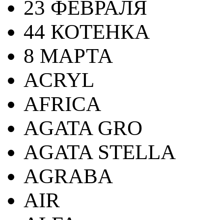
23 ФЕВРАЛЯ
44 КОТЕНКА
8 МАРТА
ACRYL
AFRICA
AGATA GRO
AGATA STELLA
AGRABA
AIR