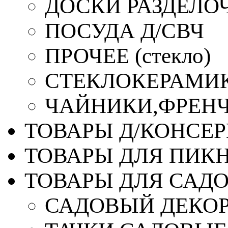
ДОСКИ РАЗДЕЛО
ПОСУДА Д/СВЧ
ПРОЧЕЕ (стекло)
СТЕКЛОКЕРАМИК
ЧАЙНИКИ,ФРЕНЧ-
ТОВАРЫ Д/КОНСЕ
ТОВАРЫ ДЛЯ ПИК
ТОВАРЫ ДЛЯ САД
САДОВЫЙ ДЕКО