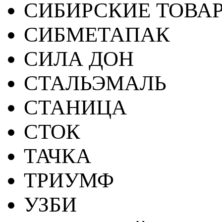
СИБИРСКИЕ ТОВА
СИБМЕТАПАК
СИЛА ДОН
СТАЛЬЭМАЛЬ
СТАНИЦА
СТОК
ТАЧКА
ТРИУМФ
УЗБИ