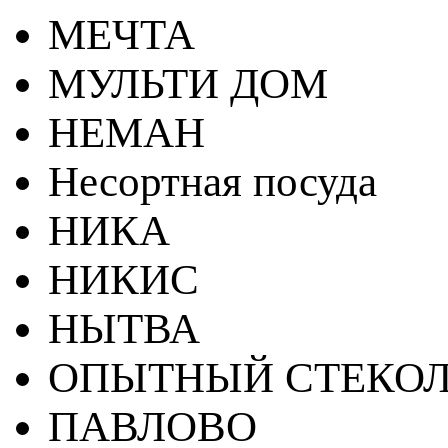
МЕЧТА
МУЛЬТИ ДОМ
НЕМАН
Несортная посуда
НИКА
НИКИС
НЫТВА
ОПЫТНЫЙ СТЕКОЛ
ПАВЛОВО