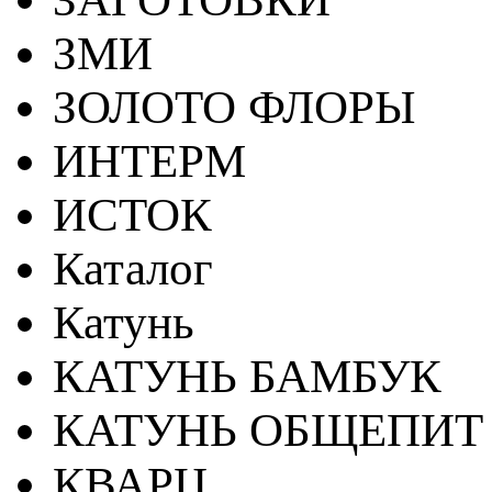
ЗМИ
ЗОЛОТО ФЛОРЫ
ИНТЕРМ
ИСТОК
Каталог
Катунь
КАТУНЬ БАМБУК
КАТУНЬ ОБЩЕПИТ
КВАРЦ