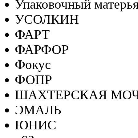
Упаковочный матерь
УСОЛКИН
ФАРТ
ФАРФОР
Фокус
ФОПР
ШАХТЕРСКАЯ МО
ЭМАЛЬ
ЮНИС