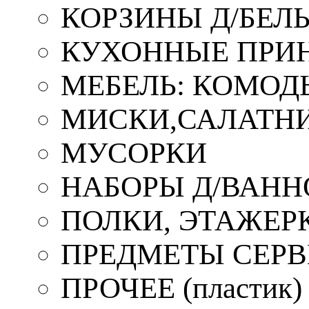
КОРЗИНЫ Д/БЕЛ
КУХОННЫЕ ПРИ
МЕБЕЛЬ: КОМОД
МИСКИ,САЛАТНИ
МУСОРКИ
НАБОРЫ Д/ВАНН
ПОЛКИ, ЭТАЖЕР
ПРЕДМЕТЫ СЕР
ПРОЧЕЕ (пластик)