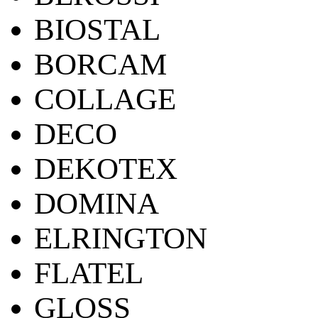
BIOSTAL
BORCAM
COLLAGE
DECO
DEKOTEX
DOMINA
ELRINGTON
FLATEL
GLOSS