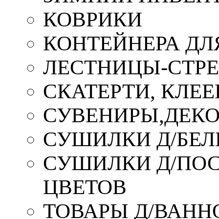
КОВРИКИ
КОНТЕЙНЕРА ДЛ
ЛЕСТНИЦЫ-СТР
СКАТЕРТИ, КЛЕЕ
СУВЕНИРЫ,ДЕКО
СУШИЛКИ Д/БЕЛ
СУШИЛКИ Д/ПОС,
ЦВЕТОВ
ТОВАРЫ Д/ВАННО