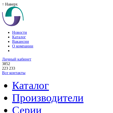
↑ Наверх
Новости
Каталог
Вакансии
О компании
Личный кабинет
3852
223 233
Все контакты
Каталог
Производители
Серии