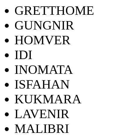
GRETTHOME
GUNGNIR
HOMVER
IDI
INOMATA
ISFAHAN
KUKMARA
LAVENIR
MALIBRI