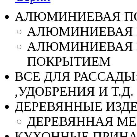
АЛЮМИНИЕВАЯ П
АЛЮМИНИЕВАЯ 
АЛЮМИНИЕВАЯ 
ПОКРЫТИЕМ
ВСЕ ДЛЯ РАССАДЫ
,УДОБРЕНИЯ И Т.Д.
ДЕРЕВЯННЫЕ ИЗД
ДЕРЕВЯННАЯ МЕ
КУХОННЫЕ ПРИН