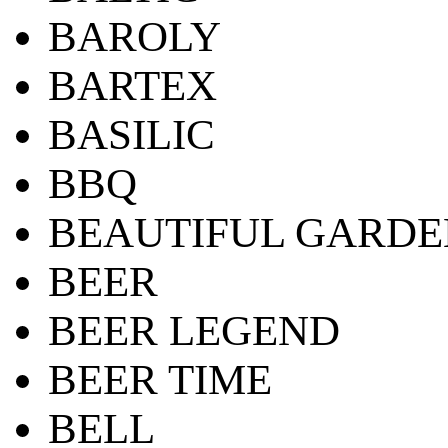
BAROLY
BARTEX
BASILIC
BBQ
BEAUTIFUL GARDE
BEER
BEER LEGEND
BEER TIME
BELL