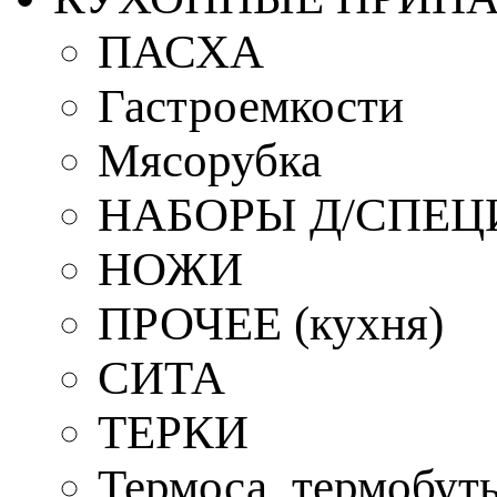
ПАСХА
Гастроемкости
Мясорубка
НАБОРЫ Д/СПЕЦ
НОЖИ
ПРОЧЕЕ (кухня)
СИТА
ТЕРКИ
Термоса, термобут