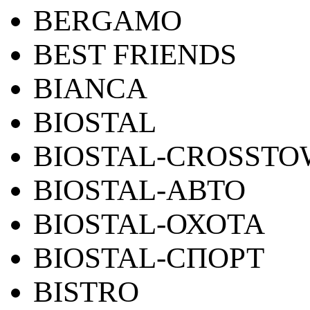
BERGAMO
BEST FRIENDS
BIANCA
BIOSTAL
BIOSTAL-CROSST
BIOSTAL-АВТО
BIOSTAL-ОХОТА
BIOSTAL-СПОРТ
BISTRO